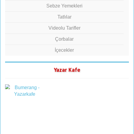
Sebze Yemekleri
Tatlılar
Videolu Tarifler
Çorbalar
İçecekler
Yazar Kafe