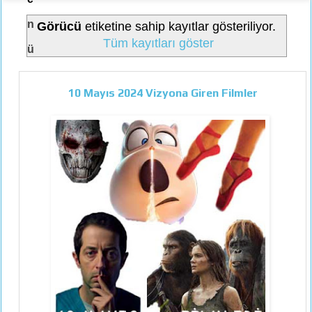
n
Görücü
etiketine sahip kayıtlar gösteriliyor.
Tüm kayıtları göster
ü
10 Mayıs 2024 Vizyona Giren Filmler