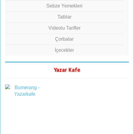
Sebze Yemekleri
Tatlılar
Videolu Tarifler
Çorbalar
İçecekler
Yazar Kafe