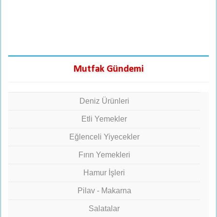
Mutfak Gündemi
Deniz Ürünleri
Etli Yemekler
Eğlenceli Yiyecekler
Fırın Yemekleri
Hamur İşleri
Pilav - Makarna
Salatalar