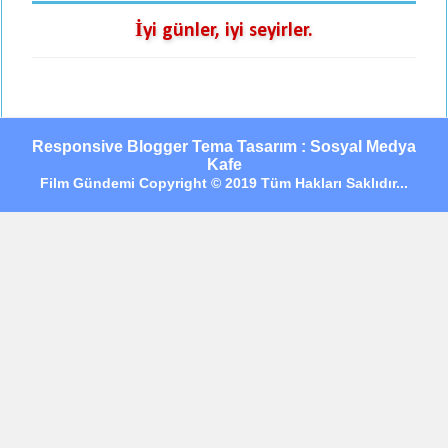
İyi günler, iyi seyirler.
Responsive Blogger Tema Tasarım : Sosyal Medya
Kafe
Film Gündemi Copyright © 2019 Tüm Hakları Saklıdır...