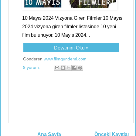
10 Mayıs 2024 Vizyona Giren Filmler 10 Mayıs
2024 vizyona giren filmler listesinde 10 yeni
film bulunuyor. 10 Mayıs 2024...
Devamını Oku »
Gönderen
www.filmgundemi.com
9 yorum:
Ana Sayfa
Önceki Kayıtlar