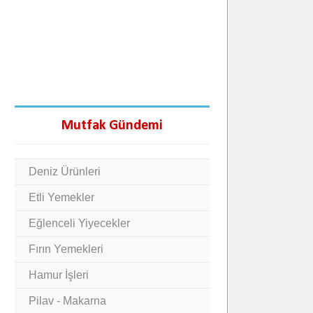
Mutfak Gündemi
Deniz Ürünleri
Etli Yemekler
Eğlenceli Yiyecekler
Fırın Yemekleri
Hamur İşleri
Pilav - Makarna