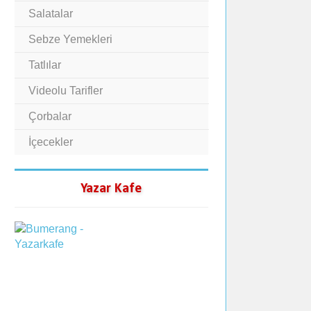
Salatalar
Sebze Yemekleri
Tatlılar
Videolu Tarifler
Çorbalar
İçecekler
Yazar Kafe