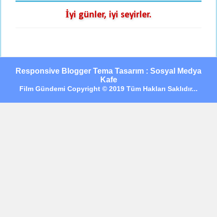
İyi günler, iyi seyirler.
Responsive Blogger Tema Tasarım : Sosyal Medya
Kafe
Film Gündemi Copyright © 2019 Tüm Hakları Saklıdır...