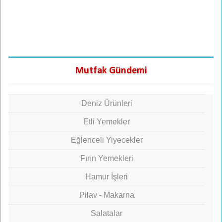
Mutfak Gündemi
Deniz Ürünleri
Etli Yemekler
Eğlenceli Yiyecekler
Fırın Yemekleri
Hamur İşleri
Pilav - Makarna
Salatalar