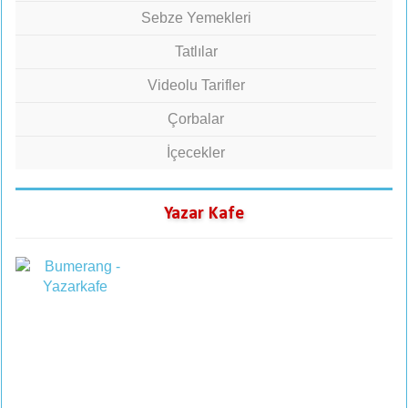
Sebze Yemekleri
Tatlılar
Videolu Tarifler
Çorbalar
İçecekler
Yazar Kafe