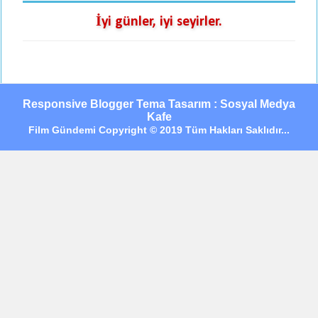
İyi günler, iyi seyirler.
Responsive Blogger Tema Tasarım : Sosyal Medya
Kafe
Film Gündemi Copyright © 2019 Tüm Hakları Saklıdır...