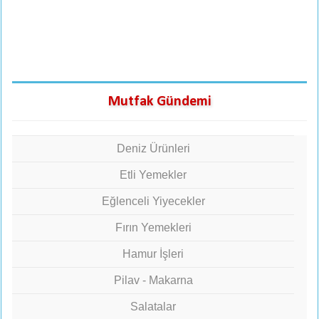
Mutfak Gündemi
Deniz Ürünleri
Etli Yemekler
Eğlenceli Yiyecekler
Fırın Yemekleri
Hamur İşleri
Pilav - Makarna
Salatalar