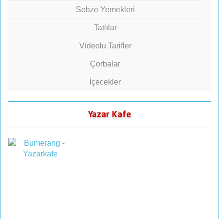
Sebze Yemekleri
Tatlılar
Videolu Tarifler
Çorbalar
İçecekler
Yazar Kafe