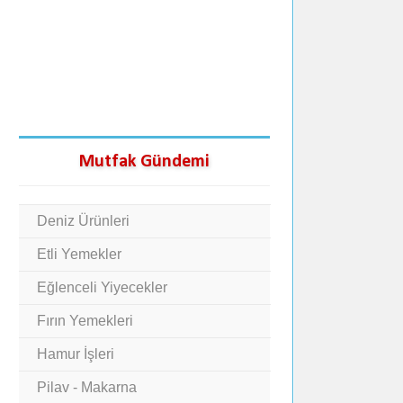
Mutfak Gündemi
Deniz Ürünleri
Etli Yemekler
Eğlenceli Yiyecekler
Fırın Yemekleri
Hamur İşleri
Pilav - Makarna