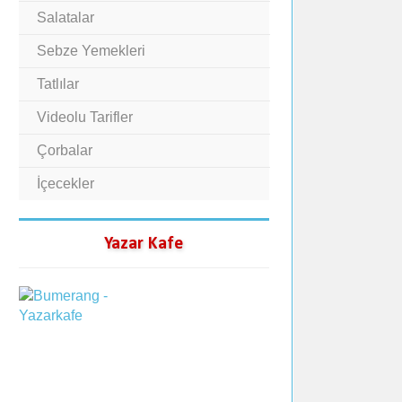
Salatalar
Sebze Yemekleri
Tatlılar
Videolu Tarifler
Çorbalar
İçecekler
Yazar Kafe