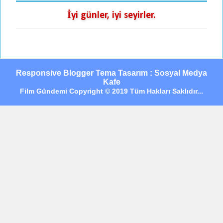
İyi günler, iyi seyirler.
Responsive Blogger Tema Tasarım : Sosyal Medya
Kafe
Film Gündemi Copyright © 2019 Tüm Hakları Saklıdır...