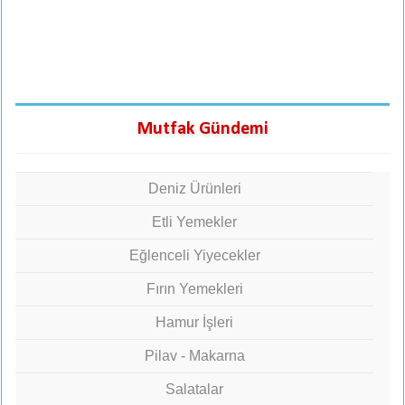
Mutfak Gündemi
Deniz Ürünleri
Etli Yemekler
Eğlenceli Yiyecekler
Fırın Yemekleri
Hamur İşleri
Pilav - Makarna
Salatalar