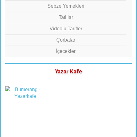
Sebze Yemekleri
Tatlılar
Videolu Tarifler
Çorbalar
İçecekler
Yazar Kafe