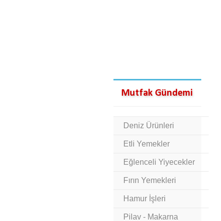
Mutfak Gündemi
Deniz Ürünleri
Etli Yemekler
Eğlenceli Yiyecekler
Fırın Yemekleri
Hamur İşleri
Pilav - Makarna