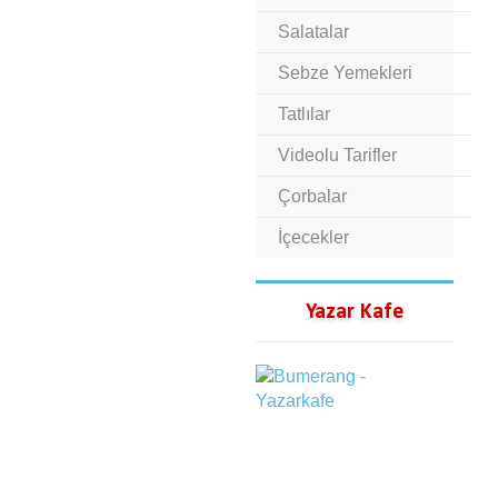
Salatalar
Sebze Yemekleri
Tatlılar
Videolu Tarifler
Çorbalar
İçecekler
Yazar Kafe