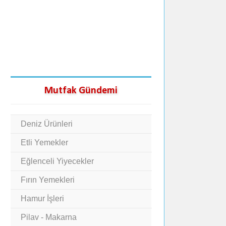
Mutfak Gündemi
Deniz Ürünleri
Etli Yemekler
Eğlenceli Yiyecekler
Fırın Yemekleri
Hamur İşleri
Pilav - Makarna