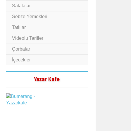
Salatalar
Sebze Yemekleri
Tatlılar
Videolu Tarifler
Çorbalar
İçecekler
Yazar Kafe