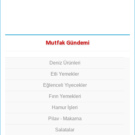
Mutfak Gündemi
Deniz Ürünleri
Etli Yemekler
Eğlenceli Yiyecekler
Fırın Yemekleri
Hamur İşleri
Pilav - Makarna
Salatalar