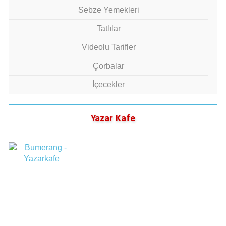
Sebze Yemekleri
Tatlılar
Videolu Tarifler
Çorbalar
İçecekler
Yazar Kafe