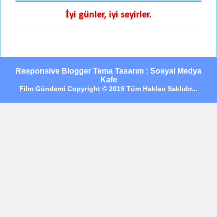
İyi günler, iyi seyirler.
Responsive Blogger Tema Tasarım : Sosyal Medya
Kafe
Film Gündemi Copyright © 2019 Tüm Hakları Saklıdır...