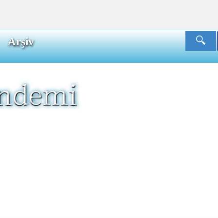
Arşiv