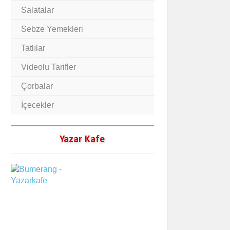
Salatalar
Sebze Yemekleri
Tatlılar
Videolu Tarifler
Çorbalar
İçecekler
Yazar Kafe