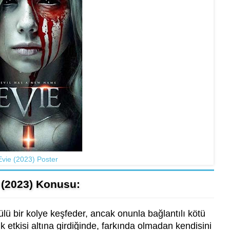
Evie (2023) Poster
 (2023) Konusu:
ülü bir kolye keşfeder, ancak onunla bağlantılı kötü
k etkisi altına girdiğinde, farkında olmadan kendisini