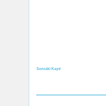
Sonraki Kayıt