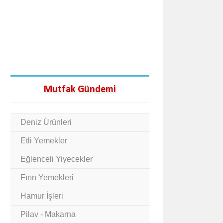
Mutfak Gündemi
Deniz Ürünleri
Etli Yemekler
Eğlenceli Yiyecekler
Fırın Yemekleri
Hamur İşleri
Pilav - Makarna