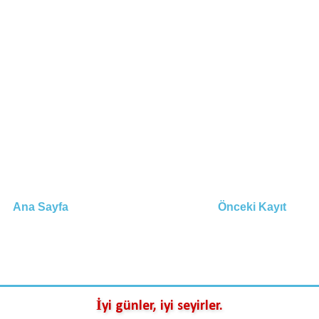
Ana Sayfa
Önceki Kayıt
İyi günler, iyi seyirler.