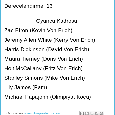
Derecelendirme: 13+
Oyuncu Kadrosu:
Zac Efron (Kevin Von Erich)
Jeremy Allen White (Kerry Von Erich)
Harris Dickinson (David Von Erich)
Maura Tierney (Doris Von Erich)
Holt McCallany (Fritz Von Erich)
Stanley Simons (Mike Von Erich)
Lily James (Pam)
Michael Papajohn (Olimpiyat Koçu)
Gönderen
www.filmgundemi.com