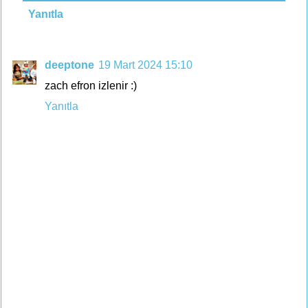
Yanıtla
deeptone
19 Mart 2024 15:10
zach efron izlenir :)
Yanıtla