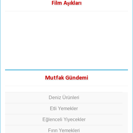
Film Aşıkları
Mutfak Gündemi
Deniz Ürünleri
Etli Yemekler
Eğlenceli Yiyecekler
Fırın Yemekleri