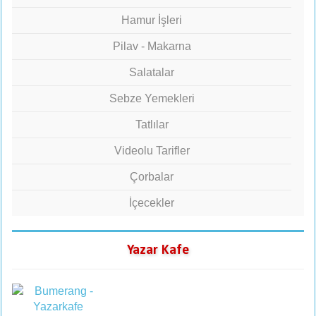
Hamur İşleri
Pilav - Makarna
Salatalar
Sebze Yemekleri
Tatlılar
Videolu Tarifler
Çorbalar
İçecekler
Yazar Kafe