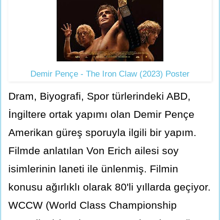
Demir Pençe - The Iron Claw (2023) Poster
Dram, Biyografi, Spor türlerindeki ABD,
İngiltere ortak yapımı olan Demir Pençe
Amerikan güreş sporuyla ilgili bir yapım.
Filmde anlatılan Von Erich ailesi soy
isimlerinin laneti ile ünlenmiş. Filmin
konusu ağırlıklı olarak 80'li yıllarda geçiyor.
WCCW (World Class Championship