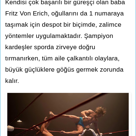
Kendisi çok başarılı bir güreşçi olan baba
Fritz Von Erich, oğullarını da 1 numaraya
taşımak için despot bir biçimde, zalimce
yöntemler uygulamaktadır. Şampiyon
kardeşler sporda zirveye doğru
tırmanırken, tüm aile çalkantılı olaylara,
büyük güçlüklere göğüs germek zorunda
kalır.