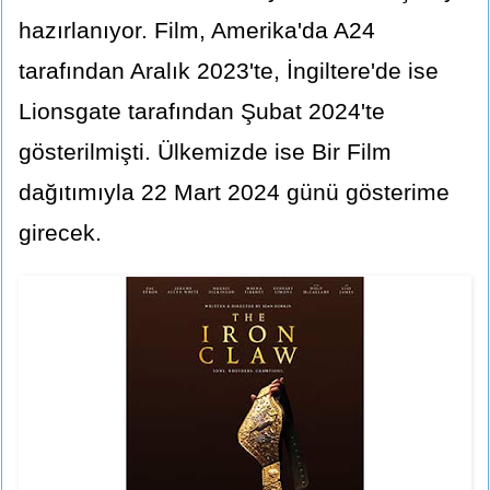
hazırlanıyor. Film, Amerika'da A24
tarafından Aralık 2023'te, İngiltere'de ise
Lionsgate tarafından Şubat 2024'te
gösterilmişti. Ülkemizde ise Bir Film
dağıtımıyla 22 Mart 2024 günü gösterime
girecek.