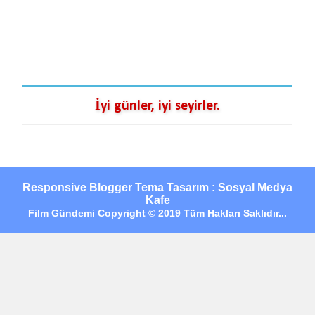
İyi günler, iyi seyirler.
Responsive Blogger Tema Tasarım : Sosyal Medya
Kafe
Film Gündemi Copyright © 2019 Tüm Hakları Saklıdır...