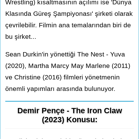
Wrestling) kısaltmasının açılımı ise 'Dünya
Klasında Güreş Şampiyonası' şirketi olarak
çevrilebilir. Filmin ana temalarından biri de
bu şirket...
Sean Durkin'in yönettiği The Nest - Yuva
(2020), Martha Marcy May Marlene (2011)
ve Christine (2016) filmleri yönetmenin
önemli yapımları arasında bulunuyor.
Demir Pençe - The Iron Claw
(2023) Konusu: