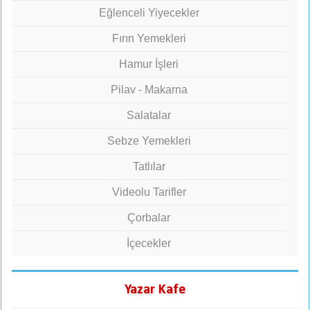
Eğlenceli Yiyecekler
Fırın Yemekleri
Hamur İşleri
Pilav - Makarna
Salatalar
Sebze Yemekleri
Tatlılar
Videolu Tarifler
Çorbalar
İçecekler
Yazar Kafe