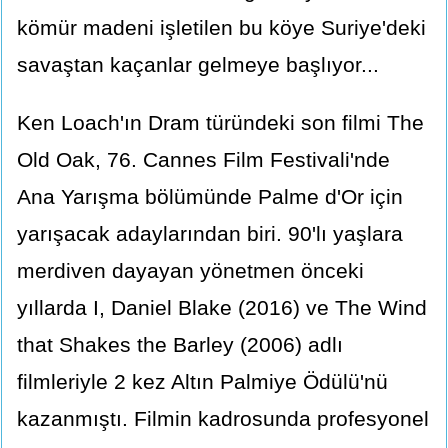
kömür madeni işletilen bu köye Suriye'deki
savaştan kaçanlar gelmeye başlıyor...
Ken Loach'ın Dram türündeki son filmi The
Old Oak, 76. Cannes Film Festivali'nde
Ana Yarışma bölümünde Palme d'Or için
yarışacak adaylarından biri. 90'lı yaşlara
merdiven dayayan yönetmen önceki
yıllarda I, Daniel Blake (2016) ve The Wind
that Shakes the Barley (2006) adlı
filmleriyle 2 kez Altın Palmiye Ödülü'nü
kazanmıştı. Filmin kadrosunda profesyonel