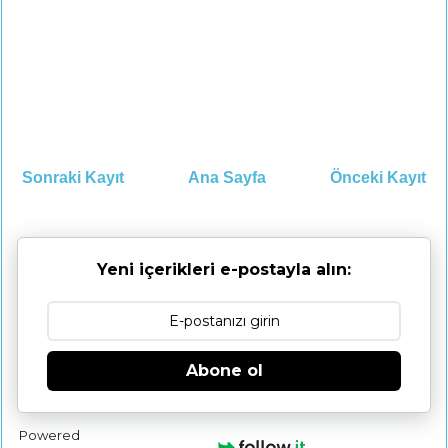
Sonraki Kayıt
Ana Sayfa
Önceki Kayıt
Yeni içerikleri e-postayla alın:
Abone ol
Powered