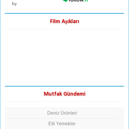
by
Film Aşıkları
Mutfak Gündemi
Deniz Ürünleri
Etli Yemekler