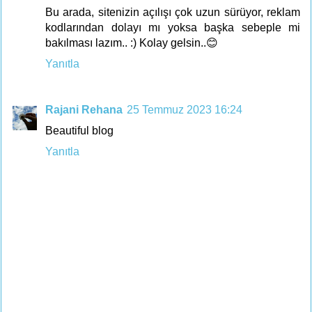
Bu arada, sitenizin açılışı çok uzun sürüyor, reklam
kodlarından dolayı mı yoksa başka sebeple mi
bakılması lazım.. :) Kolay gelsin..😊
Yanıtla
Rajani Rehana
25 Temmuz 2023 16:24
Beautiful blog
Yanıtla