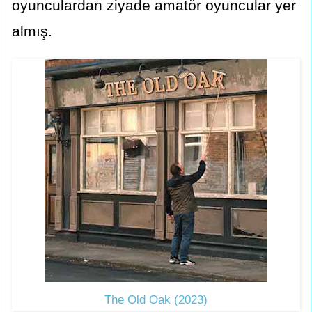
oyunculardan ziyade amatör oyuncular yer
almış.
The Old Oak (2023)