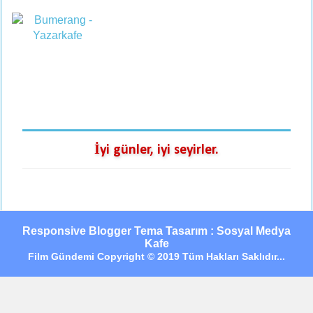
İyi günler, iyi seyirler.
Responsive Blogger Tema Tasarım : Sosyal Medya
Kafe
Film Gündemi Copyright © 2019 Tüm Hakları Saklıdır...