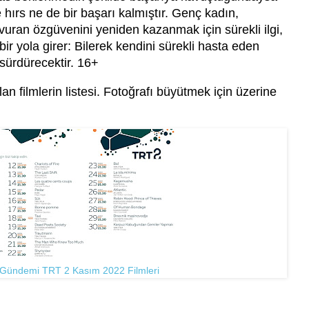
hırs ne de bir başarı kalmıştır. Genç kadın,
uran özgüvenini yeniden kazanmak için sürekli ilgi,
ir yola girer: Bilerek kendini sürekli hasta eden
 sürdürecektir. 16+
 filmlerin listesi. Fotoğrafı büyütmek için üzerine
 Gündemi TRT 2 Kasım 2022 Filmleri