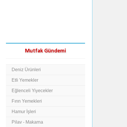
Mutfak Gündemi
Deniz Ürünleri
Etli Yemekler
Eğlenceli Yiyecekler
Fırın Yemekleri
Hamur İşleri
Pilav - Makarna