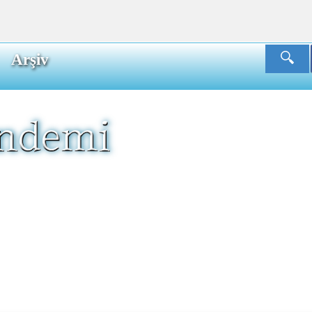
Arşiv