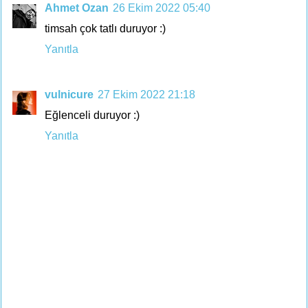
Ahmet Ozan
26 Ekim 2022 05:40
timsah çok tatlı duruyor :)
Yanıtla
vulnicure
27 Ekim 2022 21:18
Eğlenceli duruyor :)
Yanıtla