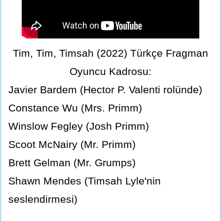
Tim, Tim, Timsah (2022) Türkçe Fragman
Oyuncu Kadrosu:
Javier Bardem (Hector P. Valenti rolünde)
Constance Wu (Mrs. Primm)
Winslow Fegley (Josh Primm)
Scoot McNairy (Mr. Primm)
Brett Gelman (Mr. Grumps)
Shawn Mendes (Timsah Lyle'nin
seslendirmesi)