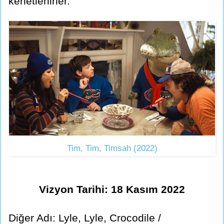
kenetlenirler.
Tim, Tim, Timsah (2022)
Vizyon Tarihi: 18 Kasım 2022
Diğer Adı: Lyle, Lyle, Crocodile /