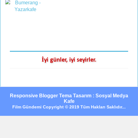
İyi günler, iyi seyirler.
Responsive Blogger Tema Tasarım : Sosyal Medya
Kafe
Film Gündemi Copyright © 2019 Tüm Hakları Saklıdır...