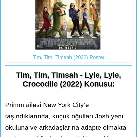
Tim, Tim, Timsah (2022) Poster
Tim, Tim, Timsah - Lyle, Lyle,
Crocodile (2022) Konusu:
Primm ailesi New York City’e
taşındıklarında, küçük oğulları Josh yeni
okuluna ve arkadaşlarına adapte olmakta