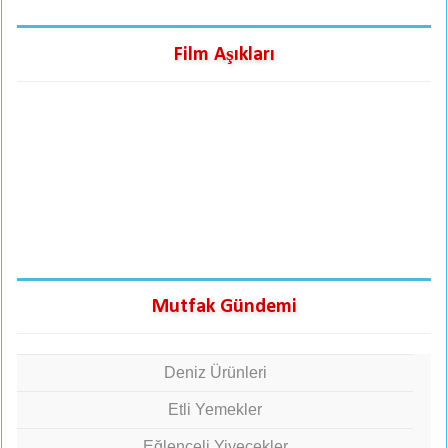
Film Aşıkları
Mutfak Gündemi
Deniz Ürünleri
Etli Yemekler
Eğlenceli Yiyecekler