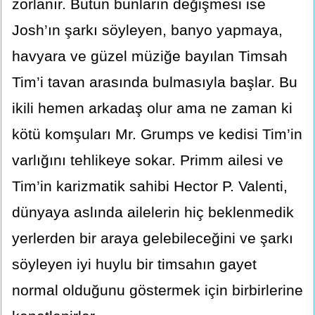
zorlanır. Bütün bunların değişmesi ise
Josh’ın şarkı söyleyen, banyo yapmaya,
havyara ve güzel müziğe bayılan Timsah
Tim’i tavan arasında bulmasıyla başlar. Bu
ikili hemen arkadaş olur ama ne zaman ki
kötü komşuları Mr. Grumps ve kedisi Tim’in
varlığını tehlikeye sokar. Primm ailesi ve
Tim’in karizmatik sahibi Hector P. Valenti,
dünyaya aslında ailelerin hiç beklenmedik
yerlerden bir araya gelebileceğini ve şarkı
söyleyen iyi huylu bir timsahın gayet
normal olduğunu göstermek için birbirlerine