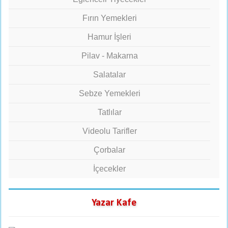
Fırın Yemekleri
Hamur İşleri
Pilav - Makarna
Salatalar
Sebze Yemekleri
Tatlılar
Videolu Tarifler
Çorbalar
İçecekler
Yazar Kafe