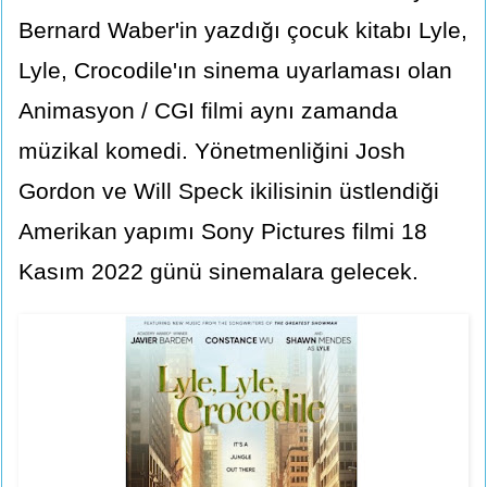
Bernard Waber'in yazdığı çocuk kitabı Lyle,
Lyle, Crocodile'ın sinema uyarlaması olan
Animasyon / CGI filmi aynı zamanda
müzikal komedi. Yönetmenliğini Josh
Gordon ve Will Speck ikilisinin üstlendiği
Amerikan yapımı Sony Pictures filmi 18
Kasım 2022 günü sinemalara gelecek.