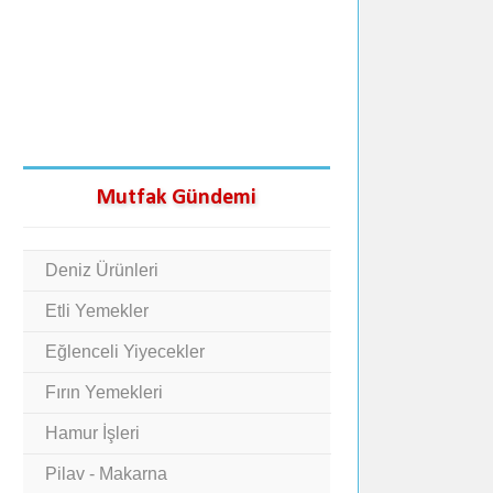
Mutfak Gündemi
Deniz Ürünleri
Etli Yemekler
Eğlenceli Yiyecekler
Fırın Yemekleri
Hamur İşleri
Pilav - Makarna