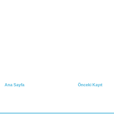
Ana Sayfa
Önceki Kayıt