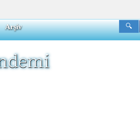
Arşiv