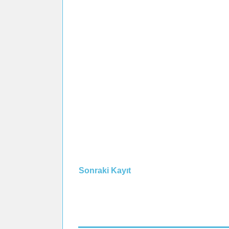
Sonraki Kayıt