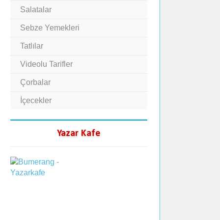
Salatalar
Sebze Yemekleri
Tatlılar
Videolu Tarifler
Çorbalar
İçecekler
Yazar Kafe