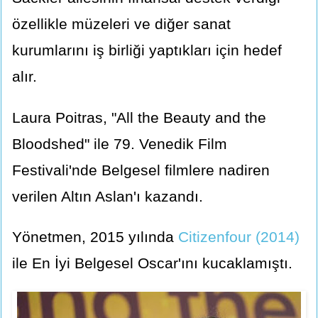
özellikle müzeleri ve diğer sanat
kurumlarını iş birliği yaptıkları için hedef
alır.
Laura Poitras, "All the Beauty and the
Bloodshed" ile 79. Venedik Film
Festivali'nde Belgesel filmlere nadiren
verilen Altın Aslan'ı kazandı.
Yönetmen, 2015 yılında
Citizenfour (2014)
ile En İyi Belgesel Oscar'ını kucaklamıştı.