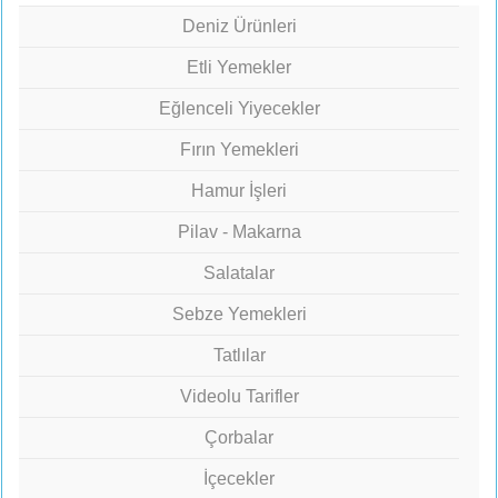
Deniz Ürünleri
Etli Yemekler
Eğlenceli Yiyecekler
Fırın Yemekleri
Hamur İşleri
Pilav - Makarna
Salatalar
Sebze Yemekleri
Tatlılar
Videolu Tarifler
Çorbalar
İçecekler