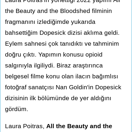
the Beauty and the Bloodshed filminin
fragmanını izlediğimde yukarıda
bahsettiğim Dopesick dizisi aklıma geldi.
Eylem sahnesi çok tanıdıktı ve tahminim
doğru çıktı. Yapımın konusu opioid
salgınıyla ilgiliydi. Biraz araştırınca
belgesel filme konu olan ilacın bağımlısı
fotoğraf sanatçısı Nan Goldin'in Dopesick
dizisinin ilk bölümünde de yer aldığını
gördüm.
Laura Poitras,
All the Beauty and the