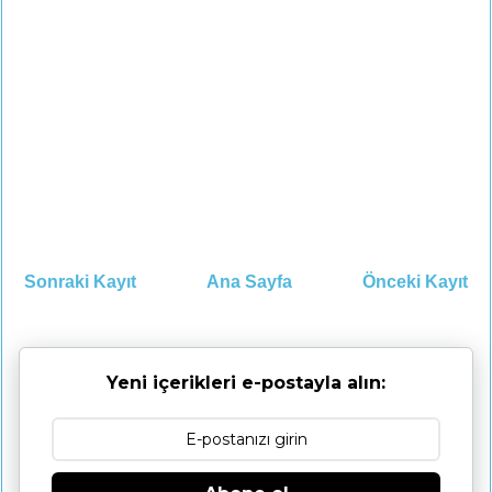
Sonraki Kayıt
Ana Sayfa
Önceki Kayıt
Yeni içerikleri e-postayla alın: