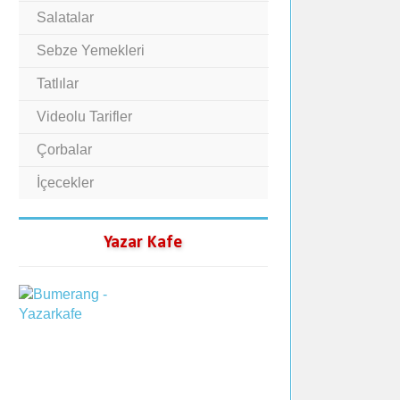
Salatalar
Sebze Yemekleri
Tatlılar
Videolu Tarifler
Çorbalar
İçecekler
Yazar Kafe