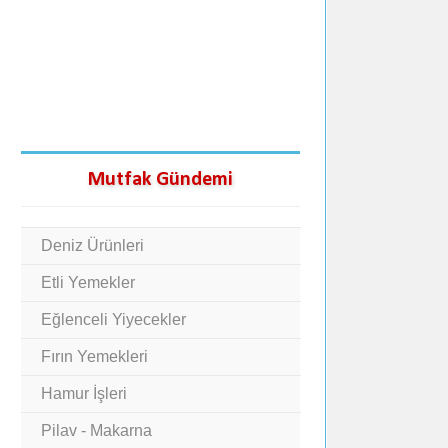
Mutfak Gündemi
Deniz Ürünleri
Etli Yemekler
Eğlenceli Yiyecekler
Fırın Yemekleri
Hamur İşleri
Pilav - Makarna