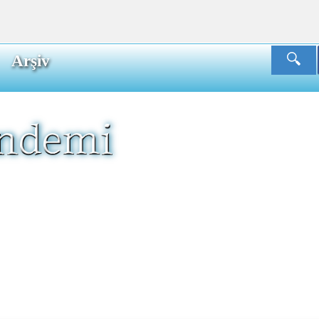
Arşiv