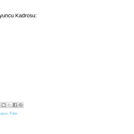
yuncu Kadrosu:
ancı Film