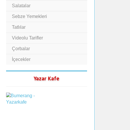
Salatalar
Sebze Yemekleri
Tatlılar
Videolu Tarifler
Çorbalar
İçecekler
Yazar Kafe