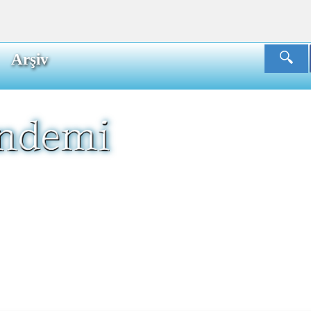
Arşiv