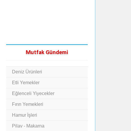
Mutfak Gündemi
Deniz Ürünleri
Etli Yemekler
Eğlenceli Yiyecekler
Fırın Yemekleri
Hamur İşleri
Pilav - Makarna