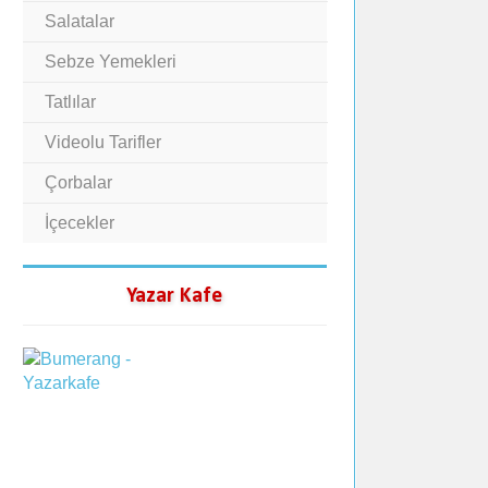
Salatalar
Sebze Yemekleri
Tatlılar
Videolu Tarifler
Çorbalar
İçecekler
Yazar Kafe