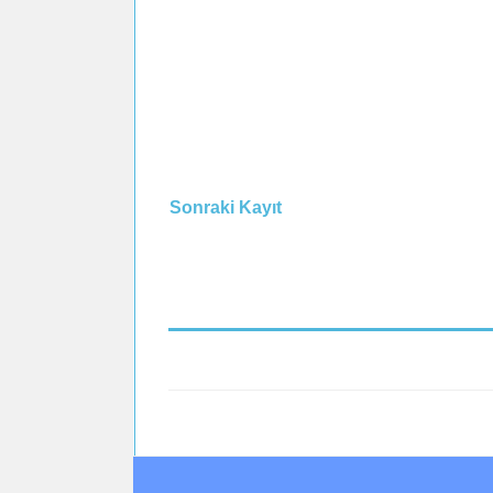
Sonraki Kayıt