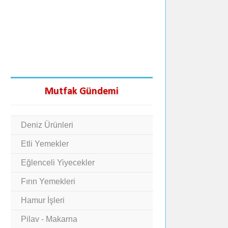
Mutfak Gündemi
Deniz Ürünleri
Etli Yemekler
Eğlenceli Yiyecekler
Fırın Yemekleri
Hamur İşleri
Pilav - Makarna