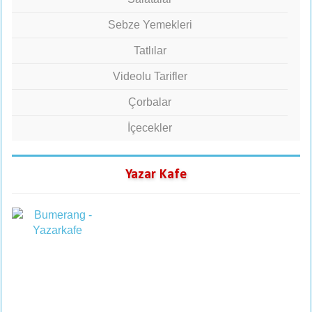
Sebze Yemekleri
Tatlılar
Videolu Tarifler
Çorbalar
İçecekler
Yazar Kafe