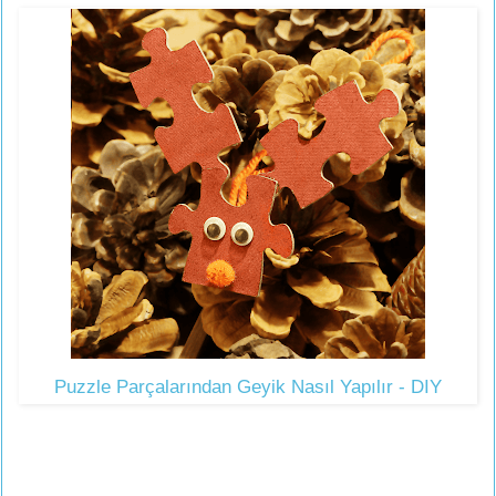
Puzzle Parçalarından Geyik Nasıl Yapılır - DIY