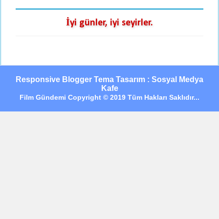
İyi günler, iyi seyirler.
Responsive Blogger Tema Tasarım : Sosyal Medya
Kafe
Film Gündemi Copyright © 2019 Tüm Hakları Saklıdır...