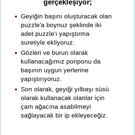
gerçekleşiyor;
Geyiğin başını oluşturacak olan
puzzle'a boynuz şeklinde iki
adet puzzle'ı yapıştırma
suretiyle ekliyoruz.
Gözleri ve burun olarak
kullanacağımız ponponu da
başının uygun yerlerine
yapıştırıyoruz.
Son olarak, geyiği yılbaşı süsü
olarak kullanacak olanlar için
çam ağacına asabilmeyi
sağlayacak bir ip ekleyeceğiz.