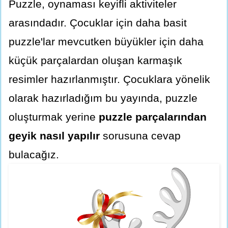
Puzzle, oynaması keyifli aktiviteler
arasındadır. Çocuklar için daha basit
puzzle'lar mevcutken büyükler için daha
küçük parçalardan oluşan karmaşık
resimler hazırlanmıştır. Çocuklara yönelik
olarak hazırladığım bu yayında, puzzle
oluşturmak yerine
puzzle parçalarından
geyik nasıl yapılır
sorusuna cevap
bulacağız.