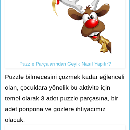
Puzzle Parçalarından Geyik Nasıl Yapılır?
Puzzle bilmecesini çözmek kadar eğlenceli
olan, çocuklara yönelik bu aktivite için
temel olarak 3 adet puzzle parçasına, bir
adet ponpona ve gözlere ihtiyacımız
olacak.