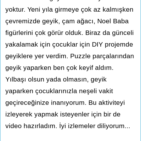
yoktur. Yeni yıla girmeye çok az kalmışken
çevremizde geyik, çam ağacı, Noel Baba
figürlerini çok görür olduk. Biraz da günceli
yakalamak için çocuklar için DIY projemde
geyiklere yer verdim. Puzzle parçalarından
geyik yaparken ben çok keyif aldım.
Yılbaşı olsun yada olmasın, geyik
yaparken çocuklarınızla neşeli vakit
geçireceğinize inanıyorum. Bu aktiviteyi
izleyerek yapmak isteyenler için bir de
video hazırladım. İyi izlemeler diliyorum...