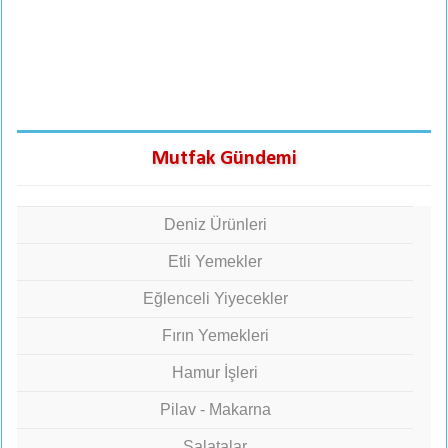
Mutfak Gündemi
Deniz Ürünleri
Etli Yemekler
Eğlenceli Yiyecekler
Fırın Yemekleri
Hamur İşleri
Pilav - Makarna
Salatalar