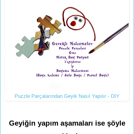
Puzzle Parçalarından Geyik Nasıl Yapılır - DIY
Geyiğin yapım aşamaları ise şöyle