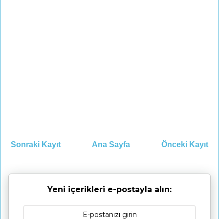
Sonraki Kayıt
Ana Sayfa
Önceki Kayıt
Yeni içerikleri e-postayla alın: