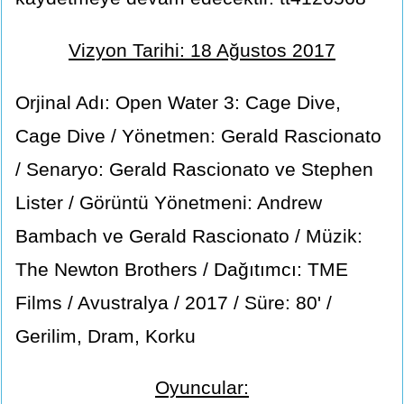
Vizyon Tarihi: 18 Ağustos 2017
Orjinal Adı: Open Water 3: Cage Dive,
Cage Dive / Yönetmen: Gerald Rascionato
/ Senaryo: Gerald Rascionato ve Stephen
Lister / Görüntü Yönetmeni: Andrew
Bambach ve Gerald Rascionato / Müzik:
The Newton Brothers / Dağıtımcı: TME
Films / Avustralya / 2017 / Süre: 80' /
Gerilim, Dram, Korku
Oyuncular: