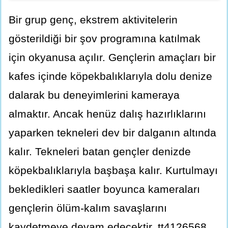
Bir grup genç, ekstrem aktivitelerin
gösterildiği bir şov programına katılmak
için okyanusa açılır. Gençlerin amaçları bir
kafes içinde köpekbalıklarıyla dolu denize
dalarak bu deneyimlerini kameraya
almaktır. Ancak henüz dalış hazırlıklarını
yaparken tekneleri dev bir dalganın altında
kalır. Tekneleri batan gençler denizde
köpekbalıklarıyla başbaşa kalır. Kurtulmayı
bekledikleri saatler boyunca kameraları
gençlerin ölüm-kalım savaşlarını
kaydetmeye devam edecektir. tt4126568