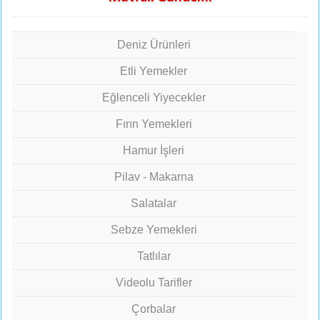
Deniz Ürünleri
Etli Yemekler
Eğlenceli Yiyecekler
Fırın Yemekleri
Hamur İşleri
Pilav - Makarna
Salatalar
Sebze Yemekleri
Tatlılar
Videolu Tarifler
Çorbalar