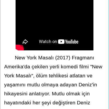
New York Masalı (2017) Fragmanı
Amerika'da çekilen yerli komedi filmi "New
York Masalı", ölüm tehlikesi atlatan ve
yaşamını mutlu olmaya adayan Deniz'in
hikayesini anlatıyor. Mutlu olmak için
hayatındaki her şeyi değiştiren Deniz