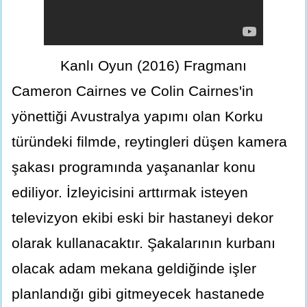
Kanlı Oyun (2016) Fragmanı
Cameron Cairnes ve Colin Cairnes'in
yönettiği Avustralya yapımı olan Korku
türündeki filmde, reytingleri düşen kamera
şakası programında yaşananlar konu
ediliyor. İzleyicisini arttırmak isteyen
televizyon ekibi eski bir hastaneyi dekor
olarak kullanacaktır. Şakalarının kurbanı
olacak adam mekana geldiğinde işler
planlandığı gibi gitmeyecek hastanede