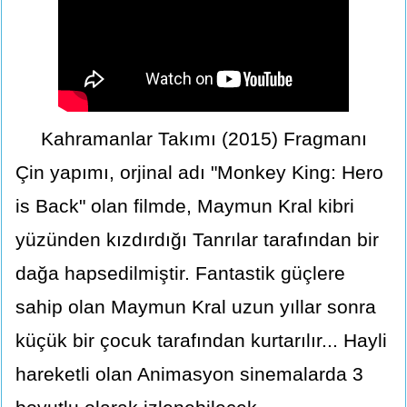
Kahramanlar Takımı (2015) Fragmanı
Çin yapımı, orjinal adı "Monkey King: Hero
is Back" olan filmde, Maymun Kral kibri
yüzünden kızdırdığı Tanrılar tarafından bir
dağa hapsedilmiştir. Fantastik güçlere
sahip olan Maymun Kral uzun yıllar sonra
küçük bir çocuk tarafından kurtarılır... Hayli
hareketli olan Animasyon sinemalarda 3