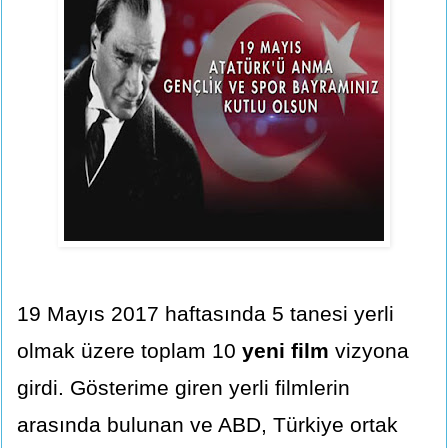
19 Mayıs 2017 haftasında 5 tanesi yerli
olmak üzere toplam 10
yeni film
vizyona
girdi. Gösterime giren yerli filmlerin
arasında bulunan ve ABD, Türkiye ortak