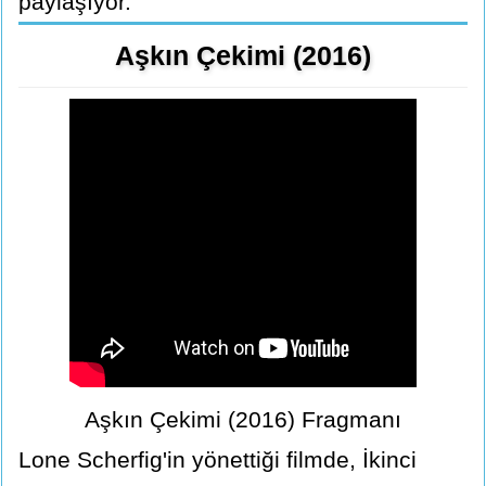
paylaşıyor.
Aşkın Çekimi (2016)
Aşkın Çekimi (2016) Fragmanı
Lone Scherfig'in yönettiği filmde, İkinci