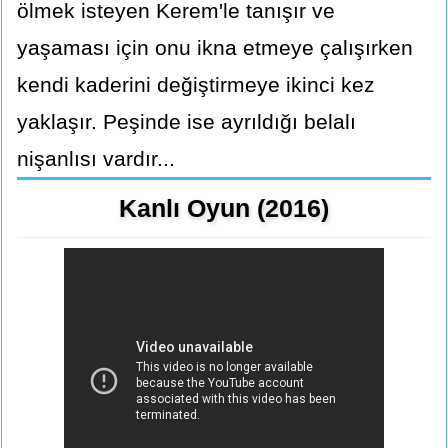
ölmek isteyen Kerem'le tanışır ve
yaşaması için onu ikna etmeye çalışırken
kendi kaderini değiştirmeye ikinci kez
yaklaşır. Peşinde ise ayrıldığı belalı
nişanlısı vardır...
Kanlı Oyun (2016)