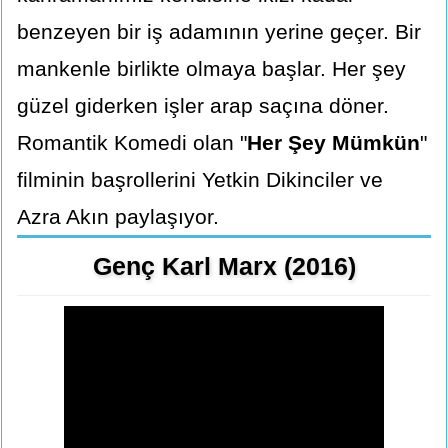
benzeyen bir iş adamının yerine geçer. Bir
mankenle birlikte olmaya başlar. Her şey
güzel giderken işler arap saçına döner.
Romantik Komedi olan "
Her Şey Mümkün
"
filminin başrollerini Yetkin Dikinciler ve
Azra Akın paylaşıyor.
Genç Karl Marx (2016)