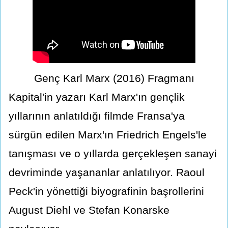
Genç Karl Marx (2016) Fragmanı
Kapital'in yazarı Karl Marx'ın gençlik
yıllarının anlatıldığı filmde Fransa'ya
sürgün edilen Marx'ın Friedrich Engels'le
tanışması ve o yıllarda gerçekleşen sanayi
devriminde yaşananlar anlatılıyor. Raoul
Peck'in yönettiği biyografinin başrollerini
August Diehl ve Stefan Konarske