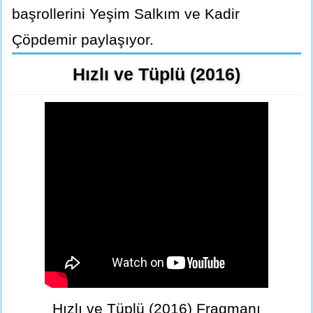
başrollerini Yeşim Salkım ve Kadir
Çöpdemir paylaşıyor.
Hızlı ve Tüplü (2016)
Hızlı ve Tüplü (2016) Fragmanı