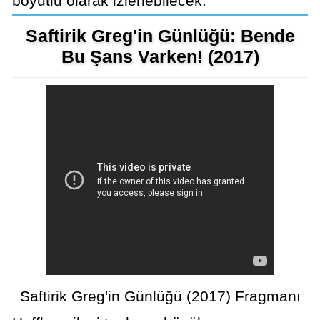
boyutlu olarak izlenebilecek.
Saftirik Greg'in Günlüğü: Bende
Bu Şans Varken! (2017)
Saftirik Greg'in Günlüğü (2017) Fragmanı