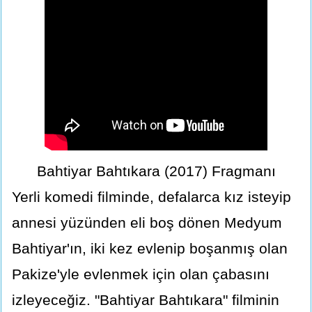
Bahtiyar Bahtıkara (2017) Fragmanı
Yerli komedi filminde, defalarca kız isteyip
annesi yüzünden eli boş dönen Medyum
Bahtiyar'ın, iki kez evlenip boşanmış olan
Pakize'yle evlenmek için olan çabasını
izleyeceğiz. "Bahtiyar Bahtıkara" filminin