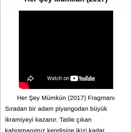
Her Şey Mümkün (2017) Fragmanı
Sıradan bir adam piyangodan büyük
ikramiyeyi kazanır. Tatile çıkan
kahramanımız kendisine ikizi kadar