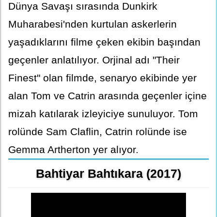
Dünya Savaşı sırasında Dunkirk
Muharabesi'nden kurtulan askerlerin
yaşadıklarını filme çeken ekibin başından
geçenler anlatılıyor. Orjinal adı "Their
Finest" olan filmde, senaryo ekibinde yer
alan Tom ve Catrin arasında geçenler içine
mizah katılarak izleyiciye sunuluyor. Tom
rolünde Sam Claflin, Catrin rolünde ise
Gemma Artherton yer alıyor.
Bahtiyar Bahtıkara (2017)