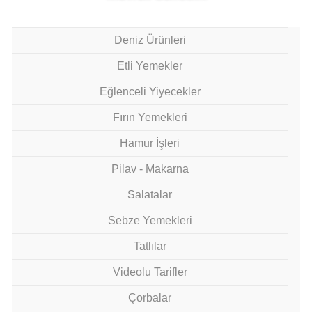
Deniz Ürünleri
Etli Yemekler
Eğlenceli Yiyecekler
Fırın Yemekleri
Hamur İşleri
Pilav - Makarna
Salatalar
Sebze Yemekleri
Tatlılar
Videolu Tarifler
Çorbalar