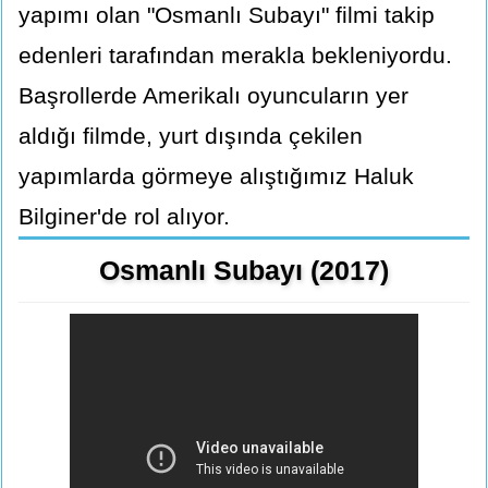
yapımı olan "Osmanlı Subayı" filmi takip
edenleri tarafından merakla bekleniyordu.
Başrollerde Amerikalı oyuncuların yer
aldığı filmde, yurt dışında çekilen
yapımlarda görmeye alıştığımız Haluk
Bilginer'de rol alıyor.
Osmanlı Subayı (2017)