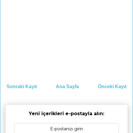
Sonraki Kayıt
Ana Sayfa
Önceki Kayıt
Yeni içerikleri e-postayla alın: