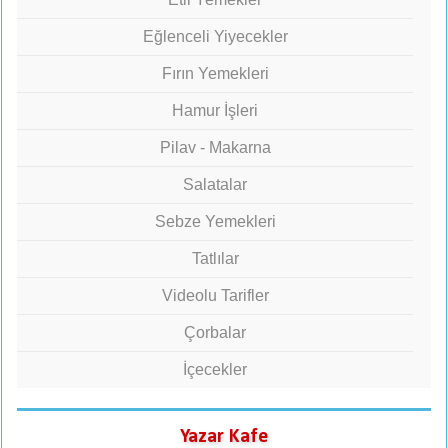
Eğlenceli Yiyecekler
Fırın Yemekleri
Hamur İşleri
Pilav - Makarna
Salatalar
Sebze Yemekleri
Tatlılar
Videolu Tarifler
Çorbalar
İçecekler
Yazar Kafe