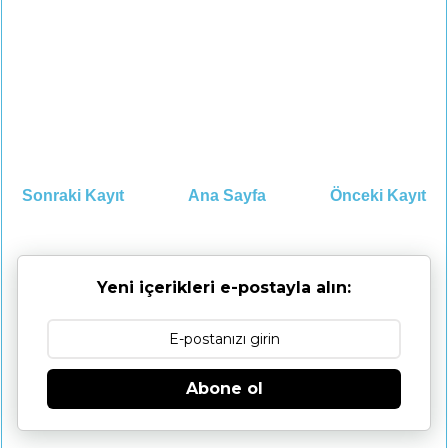
Sonraki Kayıt
Ana Sayfa
Önceki Kayıt
Yeni içerikleri e-postayla alın:
Abone ol