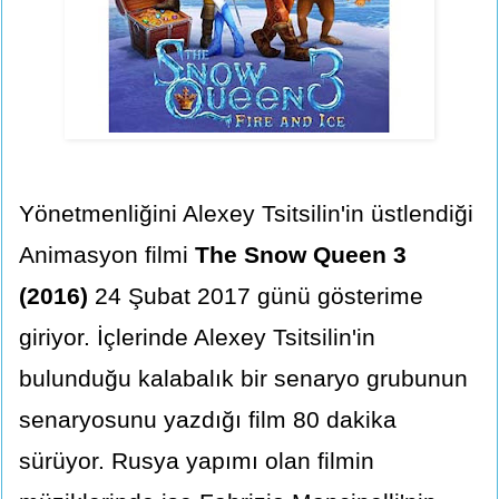
Yönetmenliğini Alexey Tsitsilin'in üstlendiği
Animasyon filmi
The Snow Queen 3
(2016)
24 Şubat 2017 günü gösterime
giriyor. İçlerinde Alexey Tsitsilin'in
bulunduğu kalabalık bir senaryo grubunun
senaryosunu yazdığı film 80 dakika
sürüyor. Rusya yapımı olan filmin