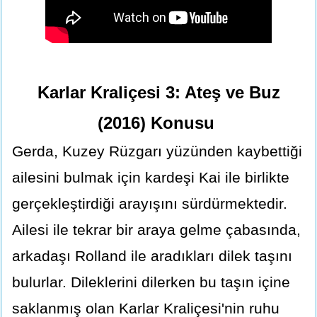
Karlar Kraliçesi 3: Ateş ve Buz
(2016) Konusu
Gerda, Kuzey Rüzgarı yüzünden kaybettiği
ailesini bulmak için kardeşi Kai ile birlikte
gerçekleştirdiği arayışını sürdürmektedir.
Ailesi ile tekrar bir araya gelme çabasında,
arkadaşı Rolland ile aradıkları dilek taşını
bulurlar. Dileklerini dilerken bu taşın içine
saklanmış olan Karlar Kraliçesi'nin ruhu