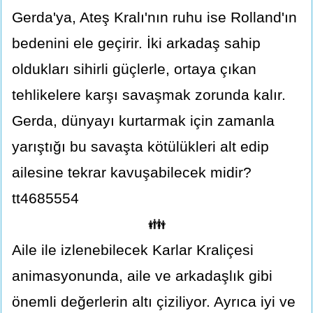
Gerda'ya, Ateş Kralı'nın ruhu ise Rolland'ın
bedenini ele geçirir. İki arkadaş sahip
oldukları sihirli güçlerle, ortaya çıkan
tehlikelere karşı savaşmak zorunda kalır.
Gerda, dünyayı kurtarmak için zamanla
yarıştığı bu savaşta kötülükleri alt edip
ailesine tekrar kavuşabilecek midir?
tt4685554
👪
Aile ile izlenebilecek Karlar Kraliçesi
animasyonunda, aile ve arkadaşlık gibi
önemli değerlerin altı çiziliyor. Ayrıca iyi ve