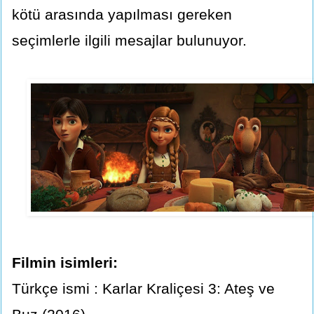
kötü arasında yapılması gereken
seçimlerle ilgili mesajlar bulunuyor.
Filmin isimleri:
Türkçe ismi : Karlar Kraliçesi 3: Ateş ve