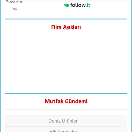
Powered
by
Film Aşıkları
Mutfak Gündemi
Deniz Ürünleri
Etli Yemekler