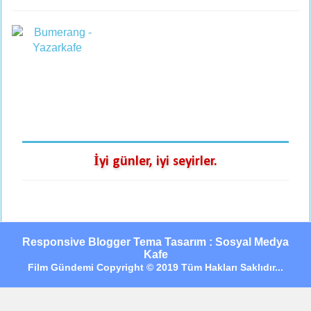
İyi günler, iyi seyirler.
Responsive Blogger Tema Tasarım : Sosyal Medya
Kafe
Film Gündemi Copyright © 2019 Tüm Hakları Saklıdır...