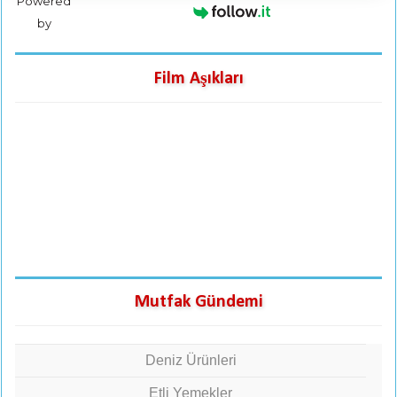
Powered
by
Film Aşıkları
Mutfak Gündemi
Deniz Ürünleri
Etli Yemekler