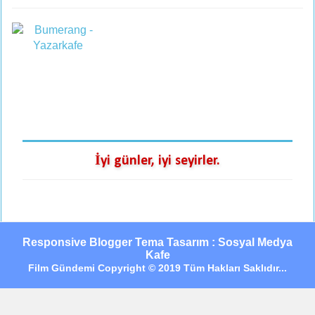
İyi günler, iyi seyirler.
Responsive Blogger Tema Tasarım : Sosyal Medya
Kafe
Film Gündemi Copyright © 2019 Tüm Hakları Saklıdır...