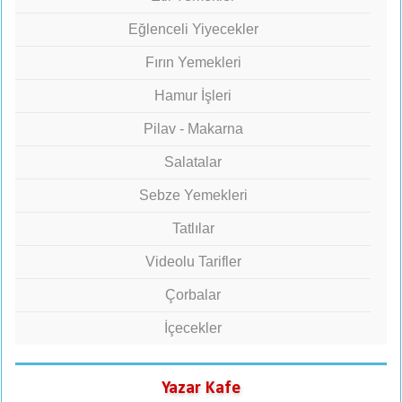
Eğlenceli Yiyecekler
Fırın Yemekleri
Hamur İşleri
Pilav - Makarna
Salatalar
Sebze Yemekleri
Tatlılar
Videolu Tarifler
Çorbalar
İçecekler
Yazar Kafe