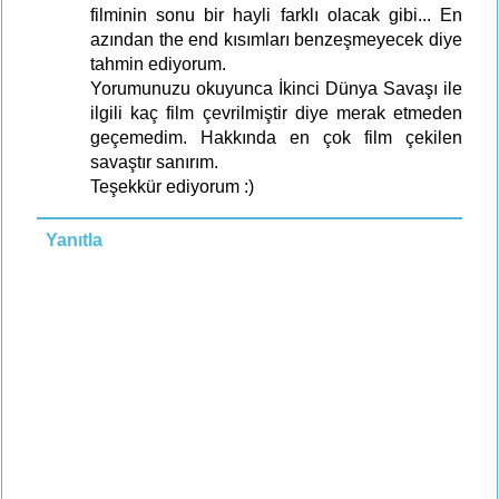
filminin sonu bir hayli farklı olacak gibi... En
azından the end kısımları benzeşmeyecek diye
tahmin ediyorum.
Yorumunuzu okuyunca İkinci Dünya Savaşı ile
ilgili kaç film çevrilmiştir diye merak etmeden
geçemedim. Hakkında en çok film çekilen
savaştır sanırım.
Teşekkür ediyorum :)
Yanıtla