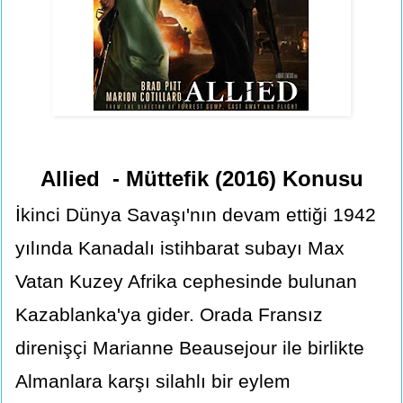
Allied - Müttefik (2016) Konusu
İkinci Dünya Savaşı'nın devam ettiği 1942
yılında Kanadalı istihbarat subayı Max
Vatan Kuzey Afrika cephesinde bulunan
Kazablanka'ya gider. Orada Fransız
direnişçi Marianne Beausejour ile birlikte
Almanlara karşı silahlı bir eylem