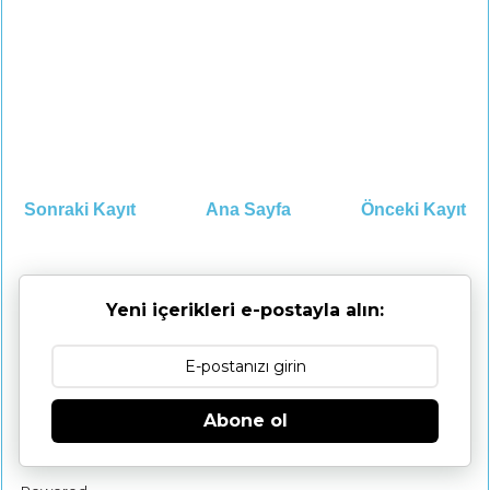
Sonraki Kayıt
Ana Sayfa
Önceki Kayıt
Yeni içerikleri e-postayla alın:
Abone ol