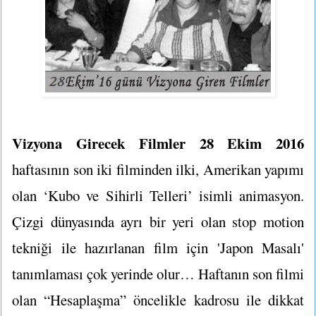
Vizyona Girecek Filmler 28 Ekim 2016
haftasının son iki filminden ilki, Amerikan yapımı
olan ‘Kubo ve Sihirli Telleri’ isimli animasyon.
Çizgi dünyasında ayrı bir yeri olan stop motion
tekniği ile hazırlanan film için 'Japon Masalı'
tanımlaması çok yerinde olur… Haftanın son filmi
olan “Hesaplaşma” öncelikle kadrosu ile dikkat