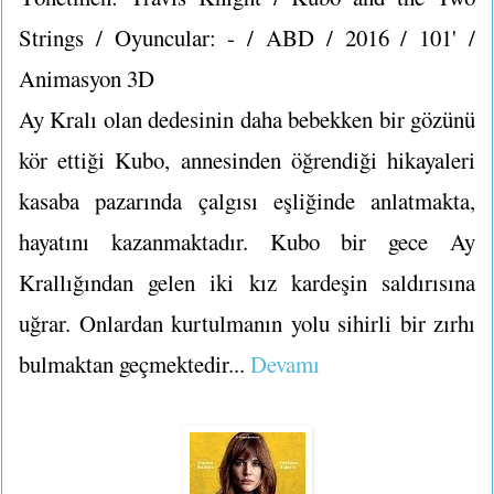
Strings / Oyuncular: - / ABD / 2016 / 101' /
Animasyon 3D
Ay Kralı olan dedesinin daha bebekken bir gözünü
kör ettiği Kubo, annesinden öğrendiği hikayaleri
kasaba pazarında çalgısı eşliğinde anlatmakta,
hayatını kazanmaktadır. Kubo bir gece Ay
Krallığından gelen iki kız kardeşin saldırısına
uğrar. Onlardan kurtulmanın yolu sihirli bir zırhı
bulmaktan geçmektedir...
Devamı