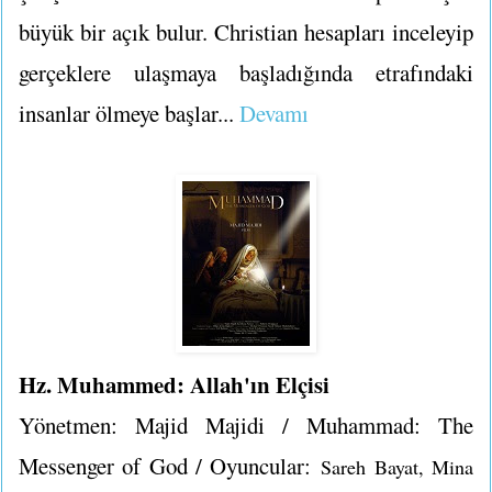
büyük bir açık bulur. Christian hesapları inceleyip
gerçeklere ulaşmaya başladığında etrafındaki
insanlar ölmeye başlar...
Devamı
Hz. Muhammed: Allah'ın Elçisi
Yönetmen: Majid Majidi / Muhammad: The
Messenger of God / Oyuncular:
Sareh Bayat, Mina