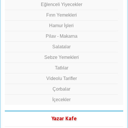
Eğlenceli Yiyecekler
Fırın Yemekleri
Hamur İşleri
Pilav - Makarna
Salatalar
Sebze Yemekleri
Tatlılar
Videolu Tarifler
Çorbalar
İçecekler
Yazar Kafe