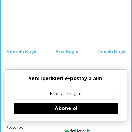
Sonraki Kayıt
Ana Sayfa
Önceki Kayıt
Yeni içerikleri e-postayla alın:
Abone ol
Powered