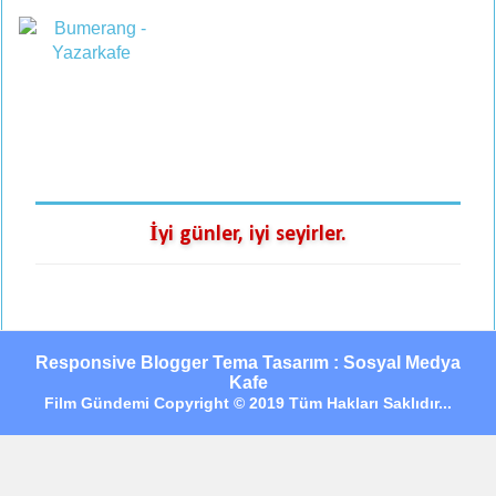
İyi günler, iyi seyirler.
Responsive Blogger Tema Tasarım : Sosyal Medya
Kafe
Film Gündemi Copyright © 2019 Tüm Hakları Saklıdır...