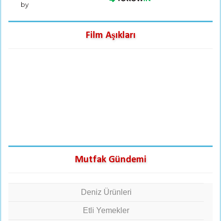
by
Film Aşıkları
Mutfak Gündemi
Deniz Ürünleri
Etli Yemekler