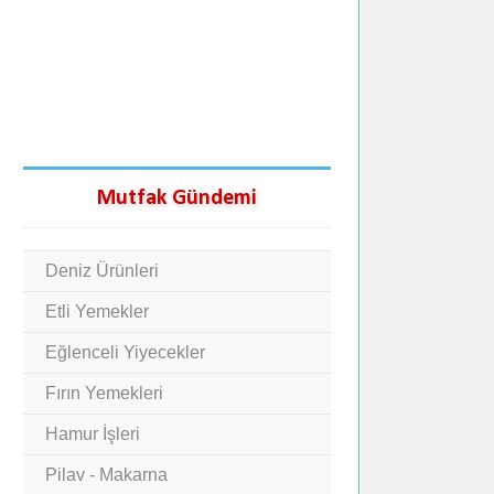
Mutfak Gündemi
Deniz Ürünleri
Etli Yemekler
Eğlenceli Yiyecekler
Fırın Yemekleri
Hamur İşleri
Pilav - Makarna