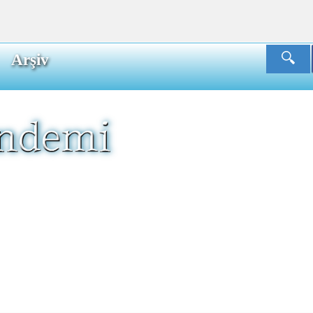
Arşiv