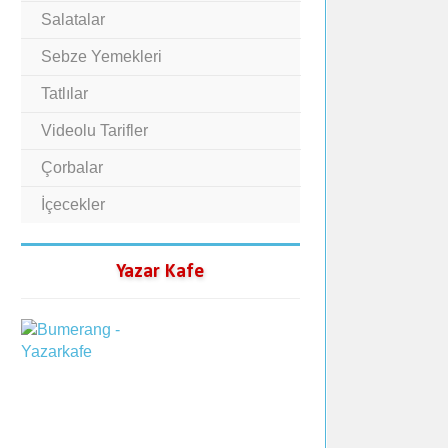
Salatalar
Sebze Yemekleri
Tatlılar
Videolu Tarifler
Çorbalar
İçecekler
Yazar Kafe