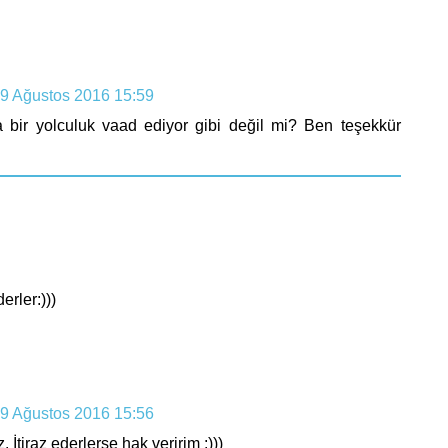
9 Ağustos 2016 15:59
 bir yolculuk vaad ediyor gibi değil mi? Ben teşekkür
erler:)))
9 Ağustos 2016 15:56
İtiraz ederlerse hak veririm :)))