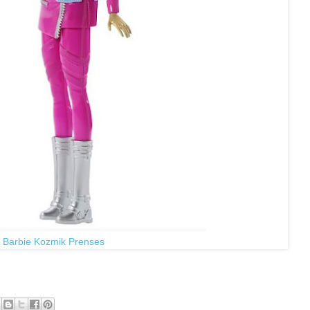
ie Kozmik Prenses