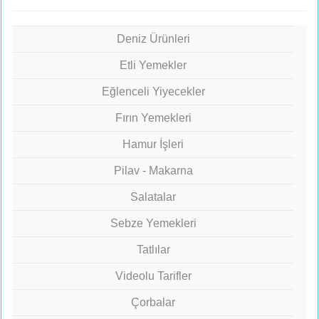
Deniz Ürünleri
Etli Yemekler
Eğlenceli Yiyecekler
Fırın Yemekleri
Hamur İşleri
Pilav - Makarna
Salatalar
Sebze Yemekleri
Tatlılar
Videolu Tarifler
Çorbalar