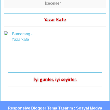
İçecekler
Yazar Kafe
İyi günler, iyi seyirler.
Responsive Blogger Tema Tasarım : Sosyal Medya