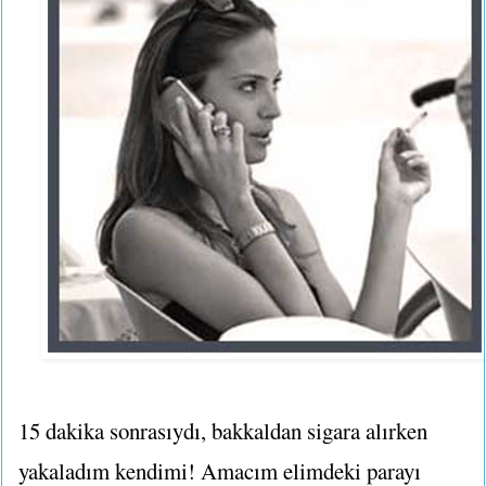
15 dakika sonrasıydı, bakkaldan sigara alırken
yakaladım kendimi! Amacım elimdeki parayı