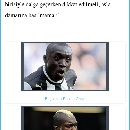
birisiyle dalga geçerken dikkat edilmeli, asla
damarına basılmamalı!
Beşiktaşlı Papice Cisse