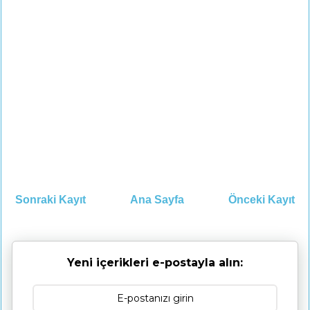
Sonraki Kayıt
Ana Sayfa
Önceki Kayıt
Yeni içerikleri e-postayla alın: