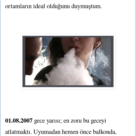
ortamların ideal olduğunu duymuştum.
01.08.2007
gece yarısı; en zoru bu geceyi
atlatmaktı. Uyumadan hemen önce balkonda,