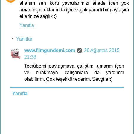
allahım sen koru yavrularımızı ailede içen yok
umarım çocuklarımda içmez.çok yararlı bir paylaşım
ellerinize sağlık :)
Yanıtla
Yanıtlar
www.filmgundemi.com
26 Ağustos 2015
21:38
Tecrübemi paylaşmaya çalıştım, umarım içen
ve bırakmaya çalışanlara da yardımcı
olabilirim. Çok teşekkür ederim. Sevgiler:)
Yanıtla