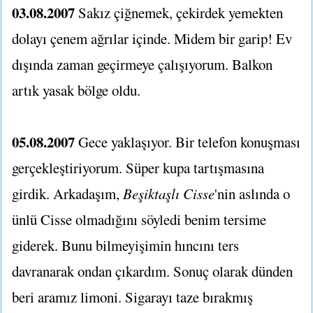
03.08.2007
Sakız çiğnemek, çekirdek yemekten
dolayı çenem ağrılar içinde. Midem bir garip! Ev
dışında zaman geçirmeye çalışıyorum. Balkon
artık yasak bölge oldu.
05.08.2007
Gece yaklaşıyor. Bir telefon konuşması
gerçekleştiriyorum. Süper kupa tartışmasına
girdik. Arkadaşım,
Beşiktaşlı Cisse
'nin aslında o
ünlü Cisse olmadığını söyledi benim tersime
giderek. Bunu bilmeyişimin hıncını ters
davranarak ondan çıkardım. Sonuç olarak dünden
beri aramız limoni. Sigarayı taze bırakmış