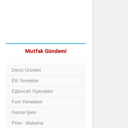
Mutfak Gündemi
Deniz Ürünleri
Etli Yemekler
Eğlenceli Yiyecekler
Fırın Yemekleri
Hamur İşleri
Pilav - Makarna