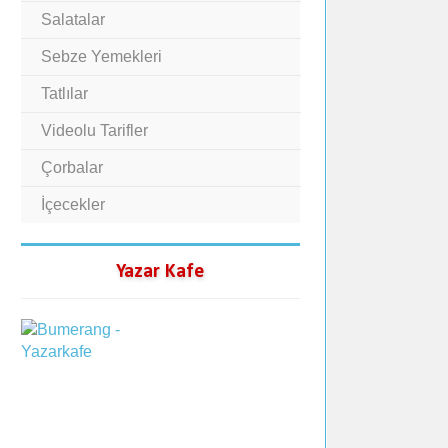
Salatalar
Sebze Yemekleri
Tatlılar
Videolu Tarifler
Çorbalar
İçecekler
Yazar Kafe