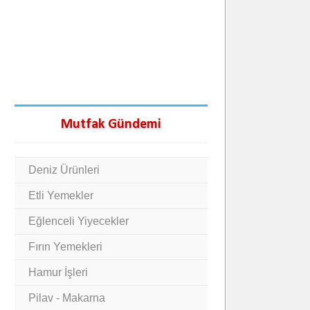
Mutfak Gündemi
Deniz Ürünleri
Etli Yemekler
Eğlenceli Yiyecekler
Fırın Yemekleri
Hamur İşleri
Pilav - Makarna