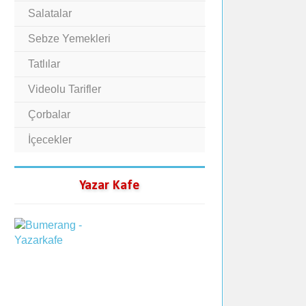
Salatalar
Sebze Yemekleri
Tatlılar
Videolu Tarifler
Çorbalar
İçecekler
Yazar Kafe