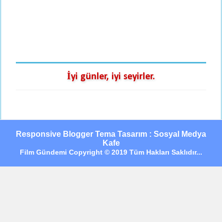
İyi günler, iyi seyirler.
Responsive Blogger Tema Tasarım : Sosyal Medya
Kafe
Film Gündemi Copyright © 2019 Tüm Hakları Saklıdır...