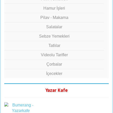
Hamur İşleri
Pilav - Makarna
Salatalar
Sebze Yemekleri
Tatlılar
Videolu Tarifler
Çorbalar
İçecekler
Yazar Kafe