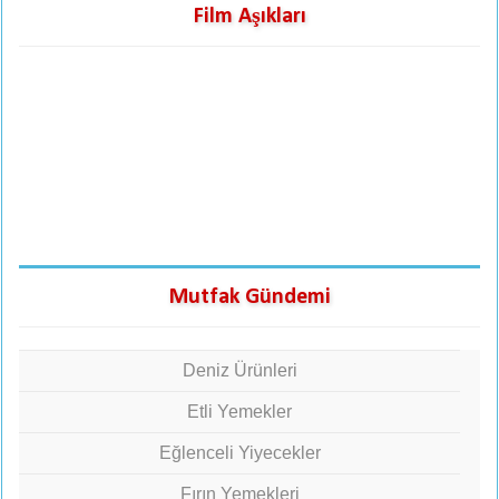
Film Aşıkları
Mutfak Gündemi
Deniz Ürünleri
Etli Yemekler
Eğlenceli Yiyecekler
Fırın Yemekleri