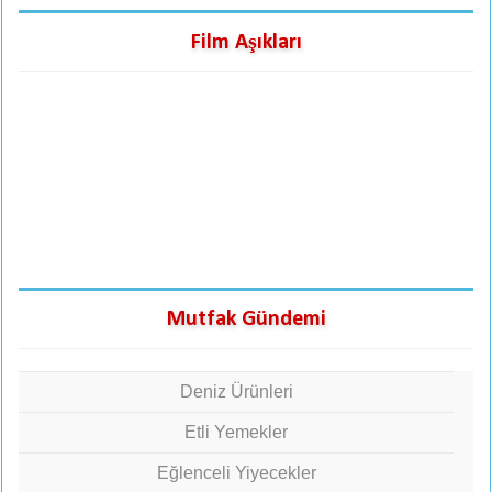
Film Aşıkları
Mutfak Gündemi
Deniz Ürünleri
Etli Yemekler
Eğlenceli Yiyecekler