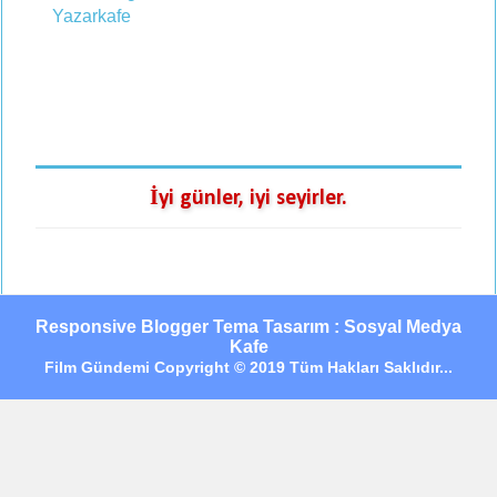
İyi günler, iyi seyirler.
Responsive Blogger Tema Tasarım : Sosyal Medya
Kafe
Film Gündemi Copyright © 2019 Tüm Hakları Saklıdır...