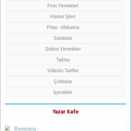
Fırın Yemekleri
Hamur İşleri
Pilav - Makarna
Salatalar
Sebze Yemekleri
Tatlılar
Videolu Tarifler
Çorbalar
İçecekler
Yazar Kafe