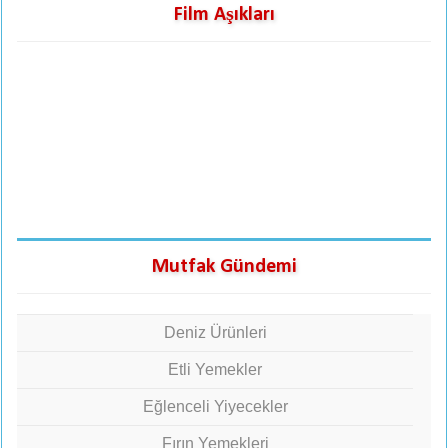
Film Aşıkları
Mutfak Gündemi
Deniz Ürünleri
Etli Yemekler
Eğlenceli Yiyecekler
Fırın Yemekleri