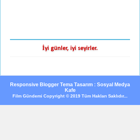
İyi günler, iyi seyirler.
Responsive Blogger Tema Tasarım : Sosyal Medya
Kafe
Film Gündemi Copyright © 2019 Tüm Hakları Saklıdır...