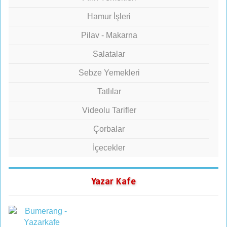
Hamur İşleri
Pilav - Makarna
Salatalar
Sebze Yemekleri
Tatlılar
Videolu Tarifler
Çorbalar
İçecekler
Yazar Kafe