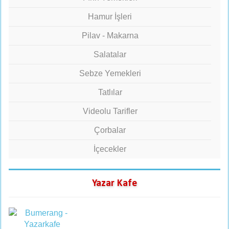
Hamur İşleri
Pilav - Makarna
Salatalar
Sebze Yemekleri
Tatlılar
Videolu Tarifler
Çorbalar
İçecekler
Yazar Kafe