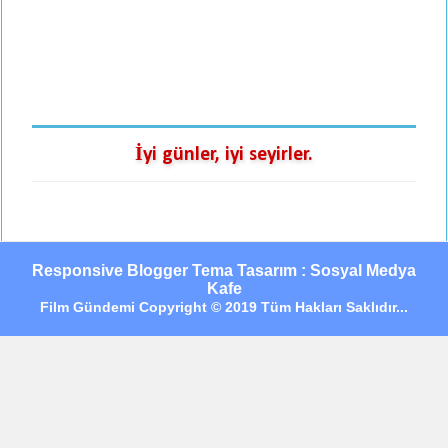
İyi günler, iyi seyirler.
Responsive Blogger Tema Tasarım : Sosyal Medya
Kafe
Film Gündemi Copyright © 2019 Tüm Hakları Saklıdır...