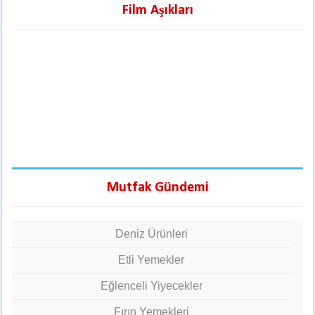
Film Aşıkları
Mutfak Gündemi
Deniz Ürünleri
Etli Yemekler
Eğlenceli Yiyecekler
Fırın Yemekleri