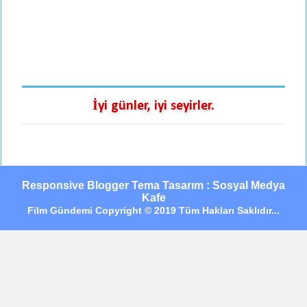
İyi günler, iyi seyirler.
Responsive Blogger Tema Tasarım : Sosyal Medya
Kafe
Film Gündemi Copyright © 2019 Tüm Hakları Saklıdır...