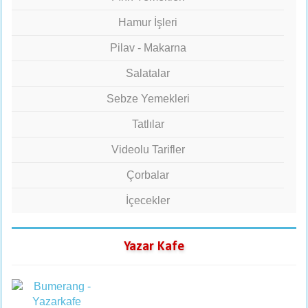
Hamur İşleri
Pilav - Makarna
Salatalar
Sebze Yemekleri
Tatlılar
Videolu Tarifler
Çorbalar
İçecekler
Yazar Kafe