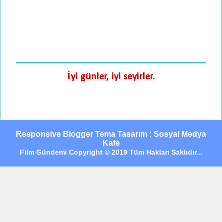
İyi günler, iyi seyirler.
Responsive Blogger Tema Tasarım : Sosyal Medya
Kafe
Film Gündemi Copyright © 2019 Tüm Hakları Saklıdır...