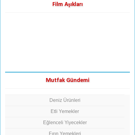
Film Aşıkları
Mutfak Gündemi
Deniz Ürünleri
Etli Yemekler
Eğlenceli Yiyecekler
Fırın Yemekleri