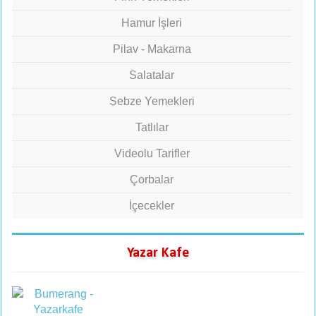
Hamur İşleri
Pilav - Makarna
Salatalar
Sebze Yemekleri
Tatlılar
Videolu Tarifler
Çorbalar
İçecekler
Yazar Kafe