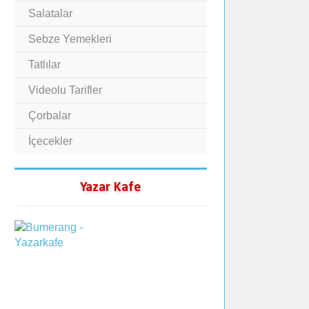
Salatalar
Sebze Yemekleri
Tatlılar
Videolu Tarifler
Çorbalar
İçecekler
Yazar Kafe