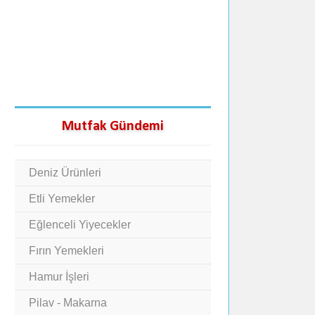
Mutfak Gündemi
Deniz Ürünleri
Etli Yemekler
Eğlenceli Yiyecekler
Fırın Yemekleri
Hamur İşleri
Pilav - Makarna