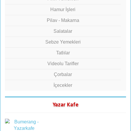
Hamur İşleri
Pilav - Makarna
Salatalar
Sebze Yemekleri
Tatlılar
Videolu Tarifler
Çorbalar
İçecekler
Yazar Kafe