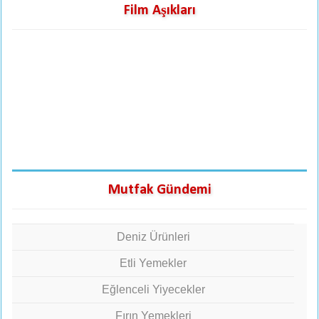
Film Aşıkları
Mutfak Gündemi
Deniz Ürünleri
Etli Yemekler
Eğlenceli Yiyecekler
Fırın Yemekleri