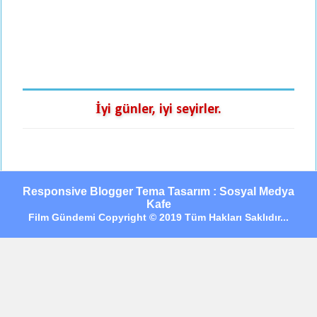
İyi günler, iyi seyirler.
Responsive Blogger Tema Tasarım : Sosyal Medya
Kafe
Film Gündemi Copyright © 2019 Tüm Hakları Saklıdır...