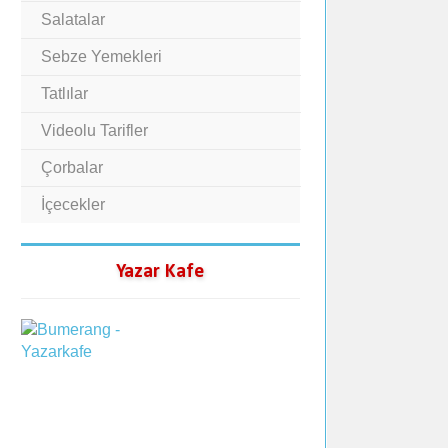
Salatalar
Sebze Yemekleri
Tatlılar
Videolu Tarifler
Çorbalar
İçecekler
Yazar Kafe