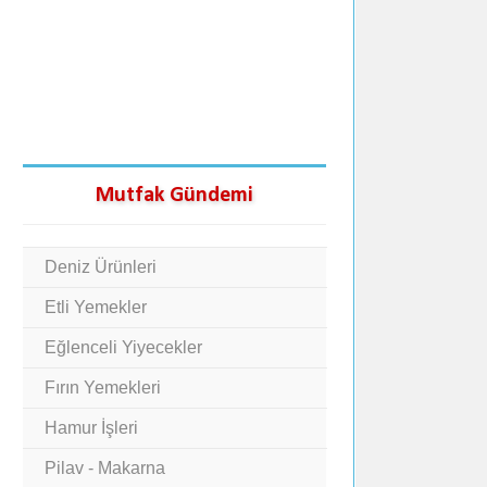
Mutfak Gündemi
Deniz Ürünleri
Etli Yemekler
Eğlenceli Yiyecekler
Fırın Yemekleri
Hamur İşleri
Pilav - Makarna