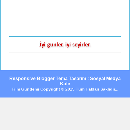
İyi günler, iyi seyirler.
Responsive Blogger Tema Tasarım : Sosyal Medya
Kafe
Film Gündemi Copyright © 2019 Tüm Hakları Saklıdır...