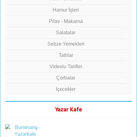
Hamur İşleri
Pilav - Makarna
Salatalar
Sebze Yemekleri
Tatlılar
Videolu Tarifler
Çorbalar
İçecekler
Yazar Kafe