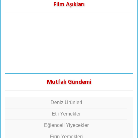
Film Aşıkları
Mutfak Gündemi
Deniz Ürünleri
Etli Yemekler
Eğlenceli Yiyecekler
Fırın Yemekleri