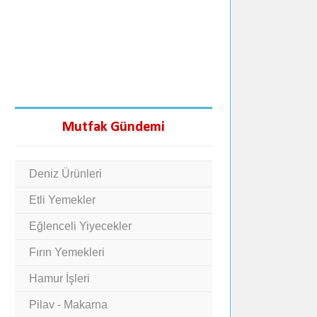
Mutfak Gündemi
Deniz Ürünleri
Etli Yemekler
Eğlenceli Yiyecekler
Fırın Yemekleri
Hamur İşleri
Pilav - Makarna