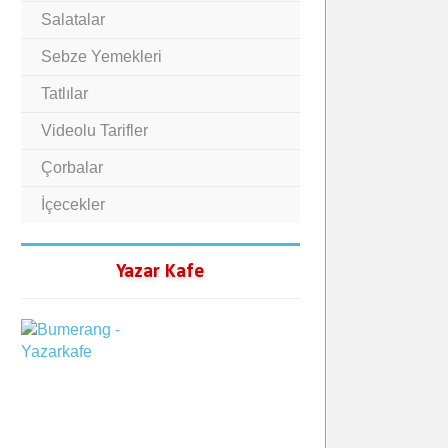
Salatalar
Sebze Yemekleri
Tatlılar
Videolu Tarifler
Çorbalar
İçecekler
Yazar Kafe