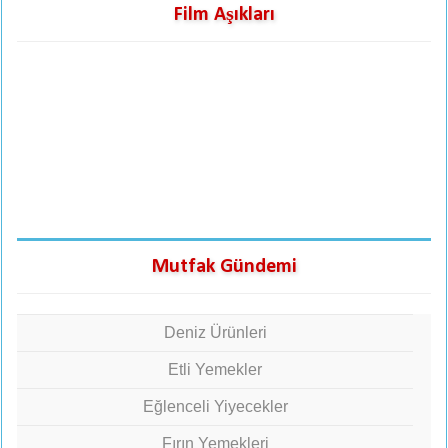
Film Aşıkları
Mutfak Gündemi
Deniz Ürünleri
Etli Yemekler
Eğlenceli Yiyecekler
Fırın Yemekleri