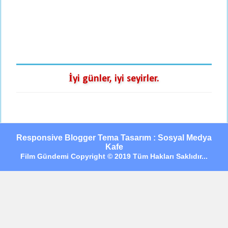
İyi günler, iyi seyirler.
Responsive Blogger Tema Tasarım : Sosyal Medya
Kafe
Film Gündemi Copyright © 2019 Tüm Hakları Saklıdır...