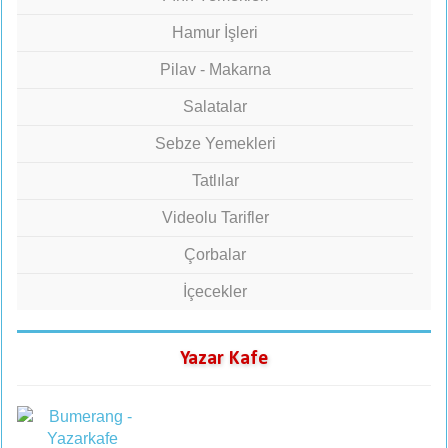
Hamur İşleri
Pilav - Makarna
Salatalar
Sebze Yemekleri
Tatlılar
Videolu Tarifler
Çorbalar
İçecekler
Yazar Kafe