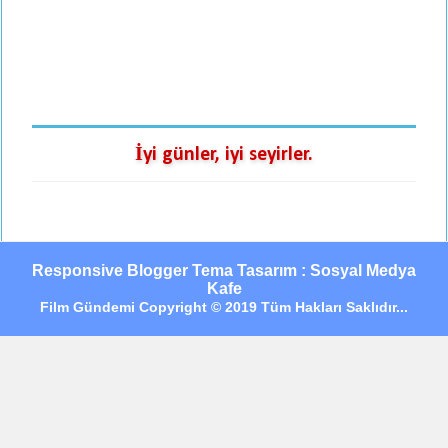
İyi günler, iyi seyirler.
Responsive Blogger Tema Tasarım : Sosyal Medya
Kafe
Film Gündemi Copyright © 2019 Tüm Hakları Saklıdır...