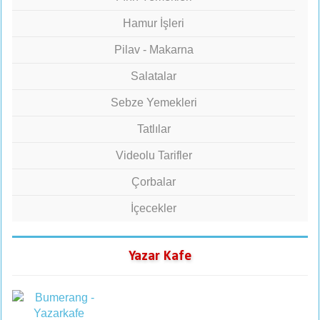
Hamur İşleri
Pilav - Makarna
Salatalar
Sebze Yemekleri
Tatlılar
Videolu Tarifler
Çorbalar
İçecekler
Yazar Kafe