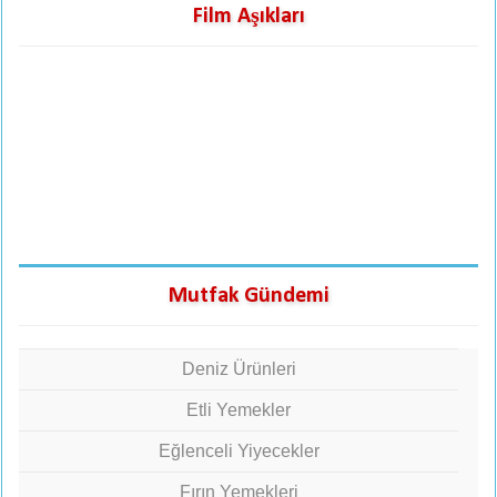
Film Aşıkları
Mutfak Gündemi
Deniz Ürünleri
Etli Yemekler
Eğlenceli Yiyecekler
Fırın Yemekleri