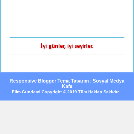
İyi günler, iyi seyirler.
Responsive Blogger Tema Tasarım : Sosyal Medya
Kafe
Film Gündemi Copyright © 2019 Tüm Hakları Saklıdır...