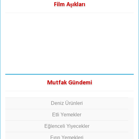
Film Aşıkları
Mutfak Gündemi
Deniz Ürünleri
Etli Yemekler
Eğlenceli Yiyecekler
Fırın Yemekleri