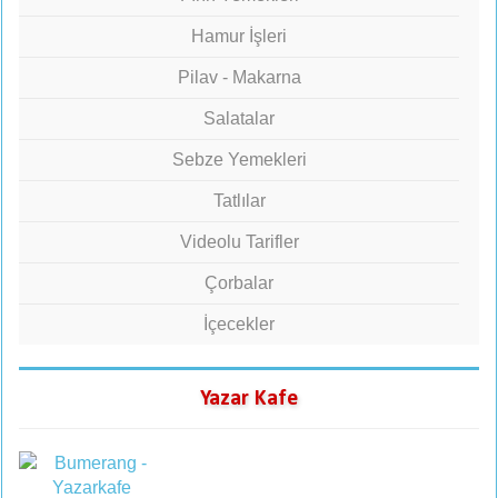
Hamur İşleri
Pilav - Makarna
Salatalar
Sebze Yemekleri
Tatlılar
Videolu Tarifler
Çorbalar
İçecekler
Yazar Kafe