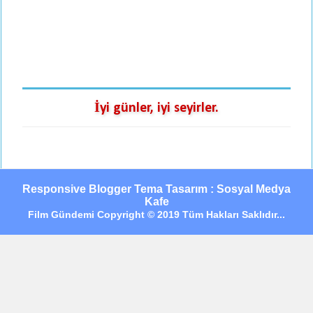
İyi günler, iyi seyirler.
Responsive Blogger Tema Tasarım : Sosyal Medya
Kafe
Film Gündemi Copyright © 2019 Tüm Hakları Saklıdır...