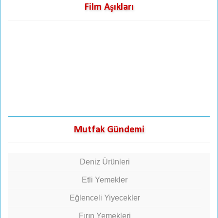
Film Aşıkları
Mutfak Gündemi
Deniz Ürünleri
Etli Yemekler
Eğlenceli Yiyecekler
Fırın Yemekleri