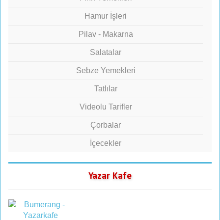
Hamur İşleri
Pilav - Makarna
Salatalar
Sebze Yemekleri
Tatlılar
Videolu Tarifler
Çorbalar
İçecekler
Yazar Kafe