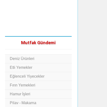
Mutfak Gündemi
Deniz Ürünleri
Etli Yemekler
Eğlenceli Yiyecekler
Fırın Yemekleri
Hamur İşleri
Pilav - Makarna