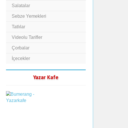
Salatalar
Sebze Yemekleri
Tatlılar
Videolu Tarifler
Çorbalar
İçecekler
Yazar Kafe