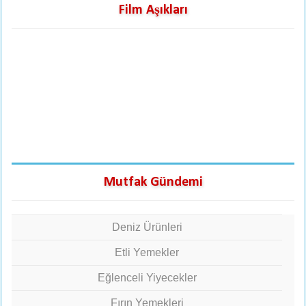
Film Aşıkları
Mutfak Gündemi
Deniz Ürünleri
Etli Yemekler
Eğlenceli Yiyecekler
Fırın Yemekleri