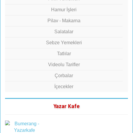
Hamur İşleri
Pilav - Makarna
Salatalar
Sebze Yemekleri
Tatlılar
Videolu Tarifler
Çorbalar
İçecekler
Yazar Kafe