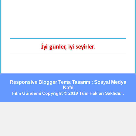
İyi günler, iyi seyirler.
Responsive Blogger Tema Tasarım : Sosyal Medya
Kafe
Film Gündemi Copyright © 2019 Tüm Hakları Saklıdır...