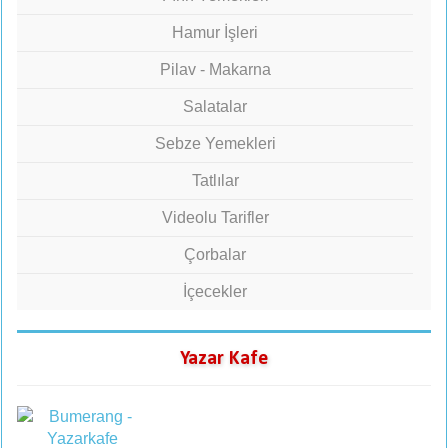
Hamur İşleri
Pilav - Makarna
Salatalar
Sebze Yemekleri
Tatlılar
Videolu Tarifler
Çorbalar
İçecekler
Yazar Kafe