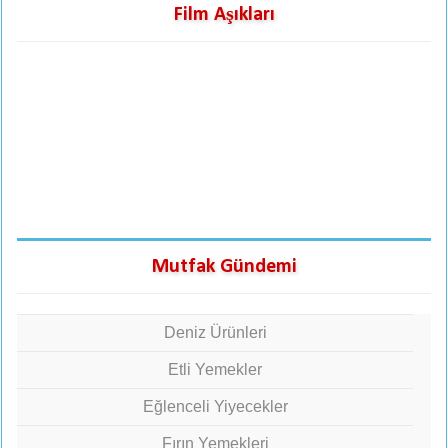
Film Aşıkları
Mutfak Gündemi
Deniz Ürünleri
Etli Yemekler
Eğlenceli Yiyecekler
Fırın Yemekleri