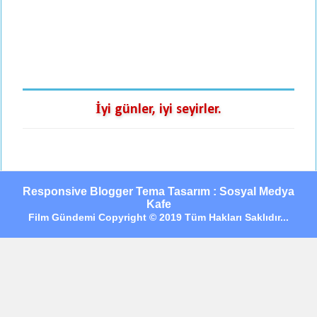
İyi günler, iyi seyirler.
Responsive Blogger Tema Tasarım : Sosyal Medya
Kafe
Film Gündemi Copyright © 2019 Tüm Hakları Saklıdır...