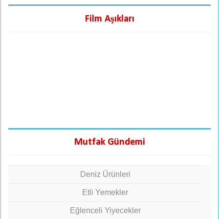
Film Aşıkları
Mutfak Gündemi
Deniz Ürünleri
Etli Yemekler
Eğlenceli Yiyecekler