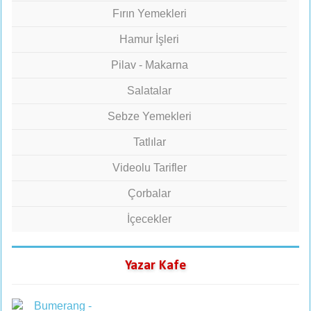
Fırın Yemekleri
Hamur İşleri
Pilav - Makarna
Salatalar
Sebze Yemekleri
Tatlılar
Videolu Tarifler
Çorbalar
İçecekler
Yazar Kafe