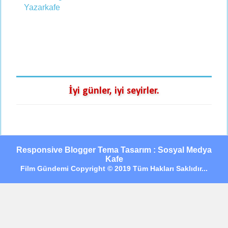
İyi günler, iyi seyirler.
Responsive Blogger Tema Tasarım : Sosyal Medya
Kafe
Film Gündemi Copyright © 2019 Tüm Hakları Saklıdır...