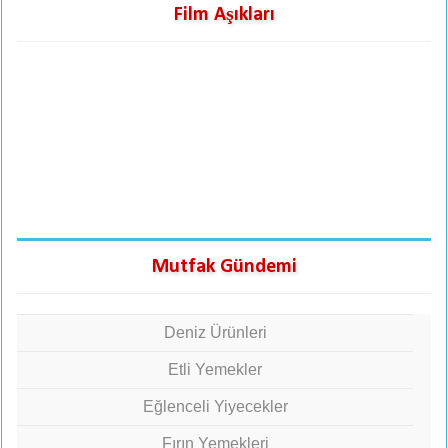
Film Aşıkları
Mutfak Gündemi
Deniz Ürünleri
Etli Yemekler
Eğlenceli Yiyecekler
Fırın Yemekleri