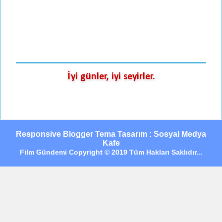
İyi günler, iyi seyirler.
Responsive Blogger Tema Tasarım : Sosyal Medya
Kafe
Film Gündemi Copyright © 2019 Tüm Hakları Saklıdır...