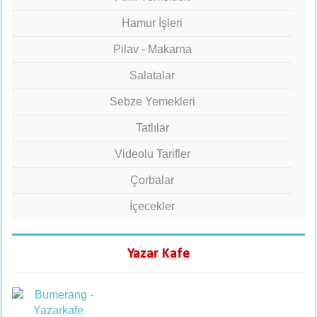
Hamur İşleri
Pilav - Makarna
Salatalar
Sebze Yemekleri
Tatlılar
Videolu Tarifler
Çorbalar
İçecekler
Yazar Kafe